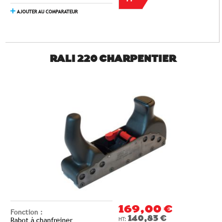
AJOUTER AU COMPARATEUR
RALI 220 CHARPENTIER
169,00 €
Fonction :
140,83 €
Rabot à chanfreiner