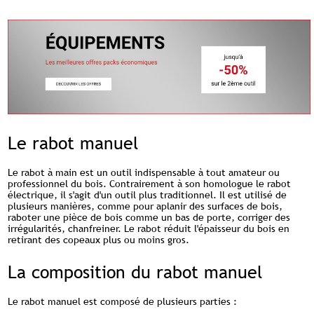
Le rabot manuel
Le rabot à main est un outil indispensable à tout amateur ou
professionnel du bois. Contrairement à son homologue le rabot
électrique, il s'agit d'un outil plus traditionnel. Il est utilisé de
plusieurs manières, comme pour aplanir des surfaces de bois,
raboter une pièce de bois comme un bas de porte, corriger des
irrégularités, chanfreiner. Le rabot réduit l'épaisseur du bois en
retirant des copeaux plus ou moins gros.
La composition du rabot manuel
Le rabot manuel est composé de plusieurs parties :