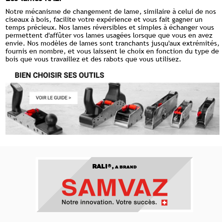
Notre mécanisme de changement de lame, similaire à celui de nos
ciseaux à bois, facilite votre expérience et vous fait gagner un
temps précieux. Nos lames réversibles et simples à échanger vous
permettent d'affûter vos lames usagées lorsque que vous en avez
envie. Nos modèles de lames sont tranchants jusqu'aux extrémités,
fournis en nombre, et vous laissent le choix en fonction du type de
bois que vous travaillez et des rabots que vous utilisez.
RALI®,
A BRAND