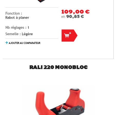
109,00 €
Fonction :
90,83 €
Rabot à planer
Nb réglages :
1
Semelle :
Légère
AJOUTER AU COMPARATEUR
RALI 220 MONOBLOC