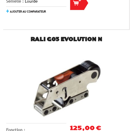
Semelle :
Lourde
AJOUTER AU COMPARATEUR
RALI G03 EVOLUTION N
125,00 €
Fonction :