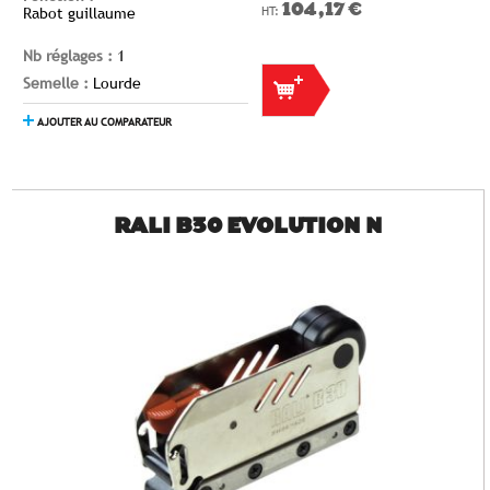
104,17 €
Rabot guillaume
Nb réglages :
1
Semelle :
Lourde
AJOUTER AU COMPARATEUR
RALI B30 EVOLUTION N