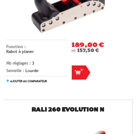
189,00 €
Fonction :
157,50 €
Rabot à planer
Nb réglages :
3
Semelle :
Lourde
AJOUTER AU COMPARATEUR
RALI 260 EVOLUTION N