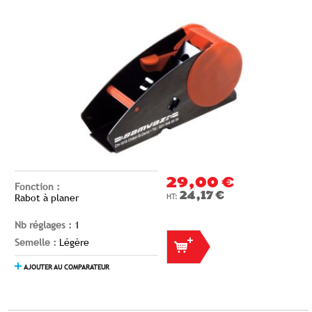
29,00 €
Fonction :
24,17 €
Rabot à planer
Nb réglages :
1
Semelle :
Légère
AJOUTER AU COMPARATEUR