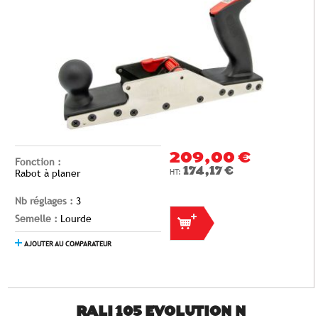
209,00 €
Fonction :
174,17 €
Rabot à planer
Nb réglages :
3
Semelle :
Lourde
AJOUTER AU COMPARATEUR
RALI 105 EVOLUTION N