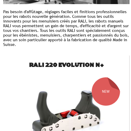
Pas besoin d'affûtage, réglages faciles et finitions professionnelles
pour les rabots nouvelle génération. Comme tous les
outils
innovants
pour les menuisiers créés par RALI, les rabots manuels
RALI vous permettent un gain de temps, d'efficacité et d'argent sur
tous vos chantiers. Tous les outils RALI sont spécialement conçus
pour les ébénistes, menuisiers, charpentiers et passionnés du bois,
avec un soin particulier apporté à la fabrication de qualité Made in
Suisse.
RALI 220 EVOLUTION N+
NEW