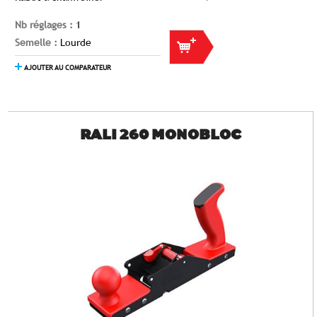
Nb réglages :
1
Semelle :
Lourde
AJOUTER AU COMPARATEUR
RALI 260 MONOBLOC