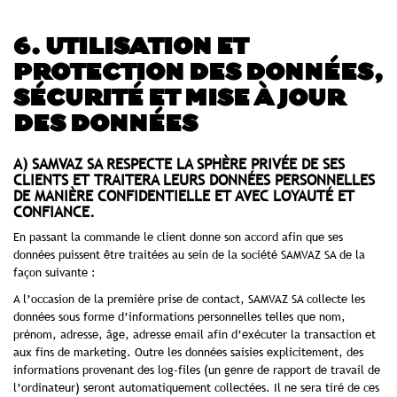
6. UTILISATION ET
PROTECTION DES DONNÉES,
SÉCURITÉ ET MISE À JOUR
DES DONNÉES
A) SAMVAZ SA RESPECTE LA SPHÈRE PRIVÉE DE SES
CLIENTS ET TRAITERA LEURS DONNÉES PERSONNELLES
DE MANIÈRE CONFIDENTIELLE ET AVEC LOYAUTÉ ET
CONFIANCE.
En passant la commande le client donne son accord afin que ses
données puissent être traitées au sein de la société SAMVAZ SA de la
façon suivante :
A l’occasion de la première prise de contact, SAMVAZ SA collecte les
données sous forme d’informations personnelles telles que nom,
prénom, adresse, âge, adresse email afin d’exécuter la transaction et
aux fins de marketing. Outre les données saisies explicitement, des
informations provenant des log-files (un genre de rapport de travail de
l’ordinateur) seront automatiquement collectées. Il ne sera tiré de ces