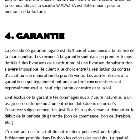
la commande par la société SAMVAZ SA est déterminant pour le
montant de la facture.
4. GARANTIE
La période de garantie légale est de 2 ans et commence à la remise de
la marchandise. Les recours à la garantie sont dans un premier temps
limités à des livraisons de substitution. Si une livraison de substitution
s’avère impossible, le client a le choix entre la résiliation du contrat
d’achat ou une minoration du prix de vente. Les autres recours à la
garantie ou qui légalement ont un caractère concurrentiels sont
expressément exclus, sauf stipulation contraire dans la loi.
Sont exclus de la garantie les dommages dus à l’usure naturelle, à un
usage non-conforme ou à un entretien défectueux ou erroné.
Conservez soigneusement les justificatifs requis servant à démontrer le
début de la période de garantie (bon de commande, bon de livraison,
etc.).
L’exploitant du site a fait de notre mieux pour restituer le plus
fidèlement possible dans l'e-shop les coloris des produits. La qualité