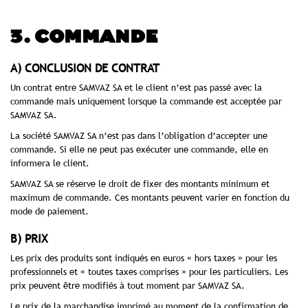
3. COMMANDE
A) CONCLUSION DE CONTRAT
Un contrat entre SAMVAZ SA et le client n’est pas passé avec la
commande mais uniquement lorsque la commande est acceptée par
SAMVAZ SA.
La société SAMVAZ SA n’est pas dans l’obligation d’accepter une
commande. Si elle ne peut pas exécuter une commande, elle en
informera le client.
SAMVAZ SA se réserve le droit de fixer des montants minimum et
maximum de commande. Ces montants peuvent varier en fonction du
mode de paiement.
B) PRIX
Les prix des produits sont indiqués en euros « hors taxes » pour les
professionnels et « toutes taxes comprises » pour les particuliers. Les
prix peuvent être modifiés à tout moment par SAMVAZ SA.
Le prix de la marchandise imprimé au moment de la confirmation de