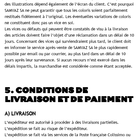
des illustrations dépend également de l’écran du client. C’est pourquoi
SAMVAZ SA ne peut garantir que tous les coloris soient parfaitement
restitués fidèlement à l’original. Les éventuelles variations de coloris
ne constituent donc pas un vice en soi.
Les vices ou défauts qui peuvent être constatés de visu à la livraison
des articles doivent faire l’objet d’une réclamation dans un délai de 10
jours. Concernant des vices qui surviendraient plus tard, le client doit
en informer le service après-vente de SAMVAZ SA le plus rapidement
possible par email ou par courrier, au plus tard dans un délai de 10
jours après leur survenance. Si aucun recours n’est exercé dans les
délais impartis, la marchandise est considérée comme étant acceptée.
5. CONDITIONS DE
LIVRAISON ET DE PAIEMENT
A) LIVRAISON
L’expéditeur est autorisé à procéder à des livraisons partielles.
L’expédition se fait au risque de l’expéditeur.
L’expédition se fait via les services de la Poste française Colissimo ou