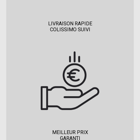
LIVRAISON RAPIDE
COLISSIMO SUIVI
MEILLEUR PRIX
GARANTI