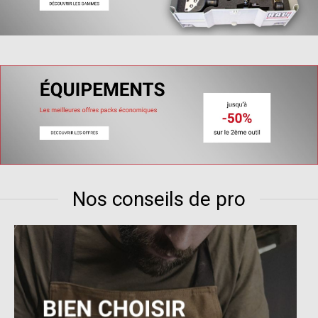
Nos conseils de pro