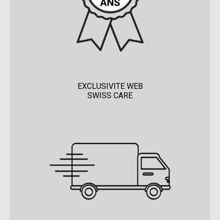
EXCLUSIVITE WEB
SWISS CARE