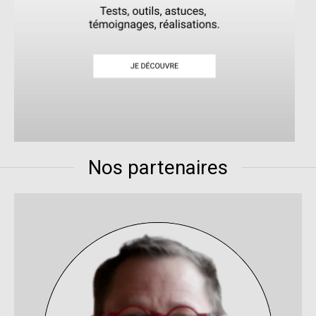
Nos partenaires