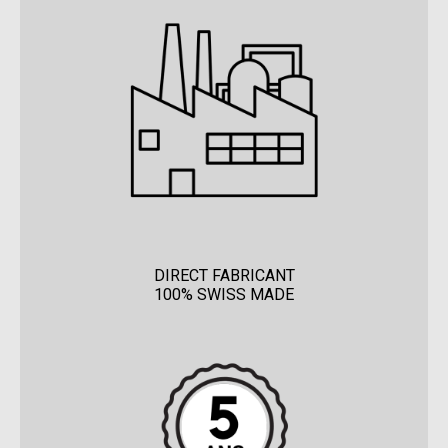
DIRECT FABRICANT
100% SWISS MADE