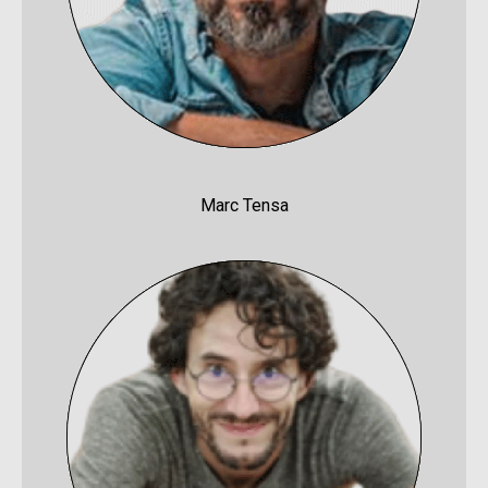
Marc Tensa