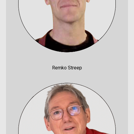
Remko Streep