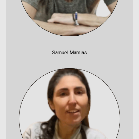
Samuel Mamias