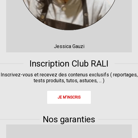
Jessica Gauzi
Inscription Club RALI
Inscrivez-vous et recevez des contenus exclusifs ( reportages,
tests produits, tutos, astuces, ... )
JE M'INSCRIS
Nos garanties