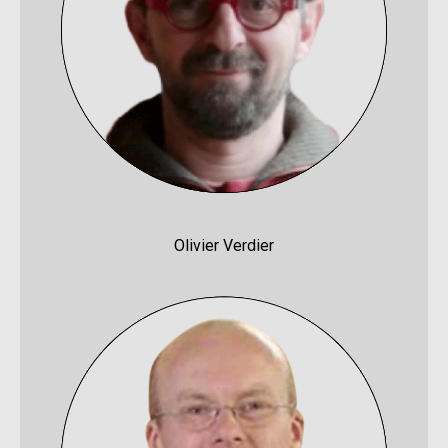
Olivier Verdier