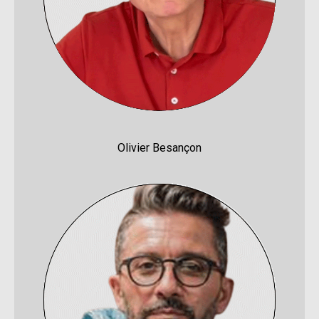
Olivier Besançon