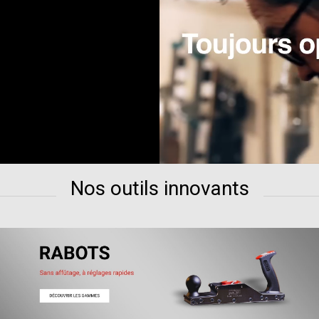
Nos outils innovants