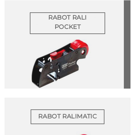
RABOT RALI
POCKET
RABOT RALIMATIC