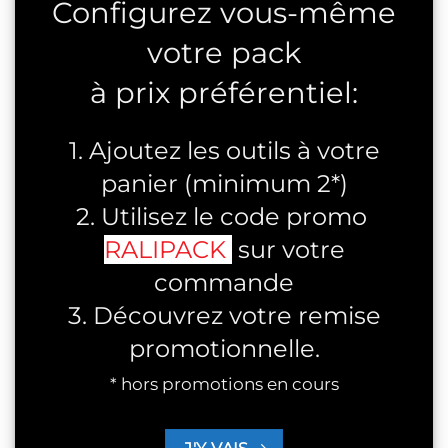
Configurez vous-même
votre pack
à prix préférentiel:
1. Ajoutez les outils à votre
panier (minimum 2*)
2. Utilisez le code promo
RALIPACK
sur votre
commande
3. Découvrez votre remise
promotionnelle.
* hors promotions en cours