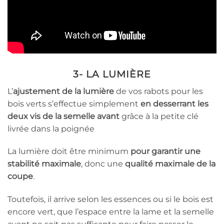
3- LA LUMIÈRE
L’
ajustement de la lumière
de vos rabots pour les
bois verts s’effectue simplement
en desserrant les
deux vis de la semelle avant
grâce à la petite clé
livrée dans la poignée
La lumière doit être minimum
pour garantir une
stabilité maximale
, donc une
qualité maximale de la
coupe
.
Toutefois, il arrive selon les essences ou si le bois est
encore vert, que l’espace entre la lame et la semelle