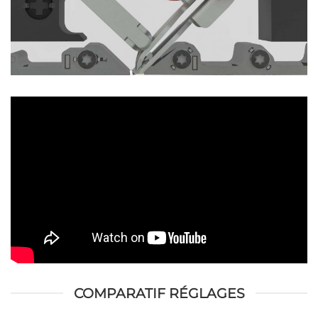
COMPARATIF RÉGLAGES