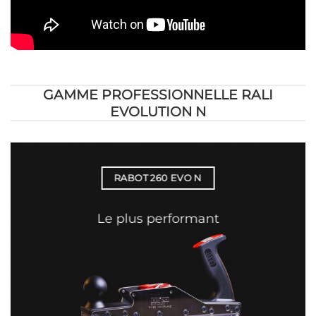
GAMME PROFESSIONNELLE RALI
EVOLUTION N
RABOT 260 EVO N
Le plus performant