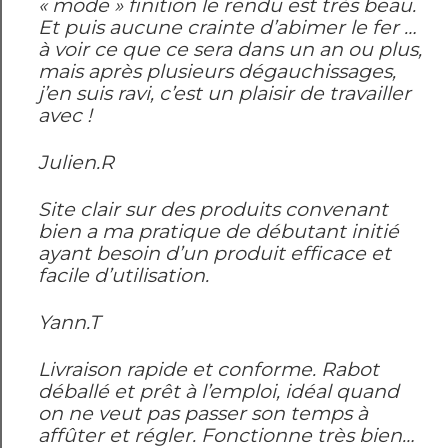
« mode » finition le rendu est très beau.
Et puis aucune crainte d’abimer le fer …
à voir ce que ce sera dans un an ou plus,
mais après plusieurs dégauchissages,
j’en suis ravi, c’est un plaisir de travailler
avec !
Julien.R
Site clair sur des produits convenant
bien a ma pratique de débutant initié
ayant besoin d’un produit efficace et
facile d’utilisation.
Yann.T
Livraison rapide et conforme. Rabot
déballé et prêt à l’emploi, idéal quand
on ne veut pas passer son temps à
affûter et régler. Fonctionne très bien…