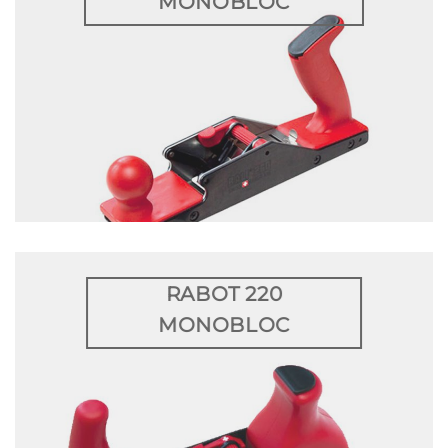
MONOBLOC
RABOT 220
MONOBLOC