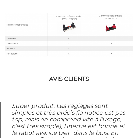
AVIS CLIENTS
Super produit. Les réglages sont
simples et très précis (la notice est pas
top, mais on comprend vite à l’usage,
c’est très simple), l’inertie est bonne et
le rabot avance bien dans le bois. En