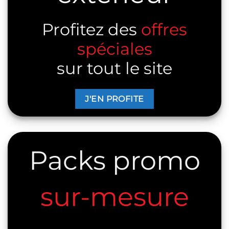
Profitez des
offres
spéciales
sur tout le site
J'EN PROFITE
Packs promo
sur-mesure