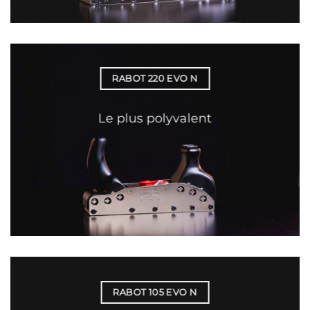
RABOT 220 EVO N
Le plus polyvalent
RABOT 105 EVO N