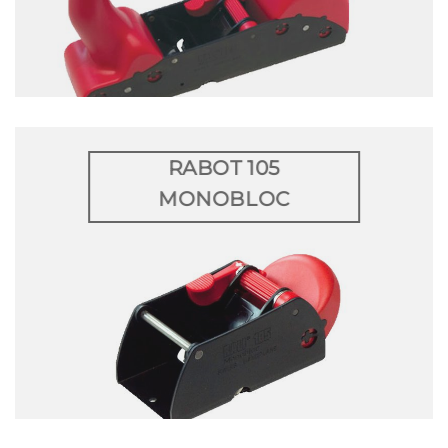
RABOT 105
MONOBLOC