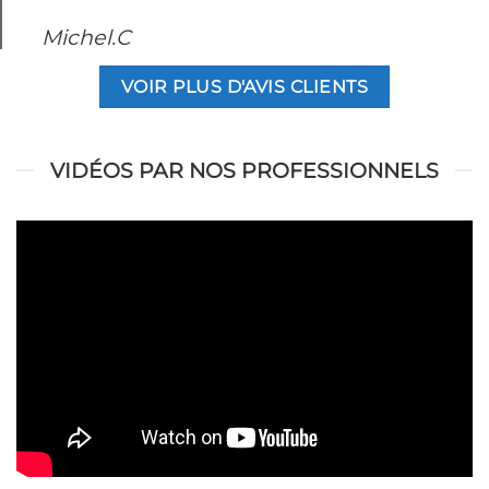
Michel.C
VOIR PLUS D'AVIS CLIENTS
VIDÉOS PAR NOS PROFESSIONNELS