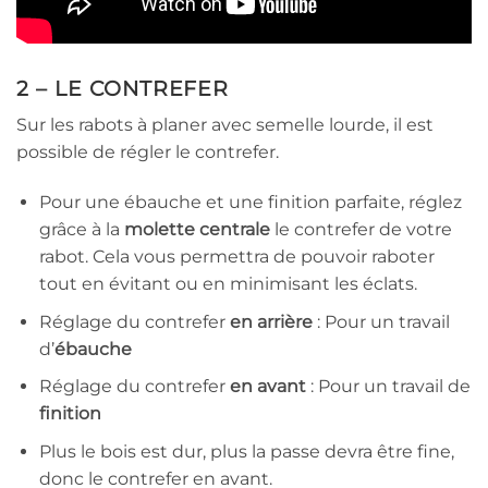
2 – LE CONTREFER
Sur les rabots à planer avec semelle lourde, il est
possible de régler le contrefer.
Pour une ébauche et une finition parfaite, réglez
grâce à la
molette centrale
le contrefer de votre
rabot. Cela vous permettra de pouvoir raboter
tout en évitant ou en minimisant les éclats.
Réglage du contrefer
en arrière
: Pour un travail
d’
ébauche
Réglage du contrefer
en avant
: Pour un travail de
finition
Plus le bois est dur, plus la passe devra être fine,
donc le contrefer en avant.