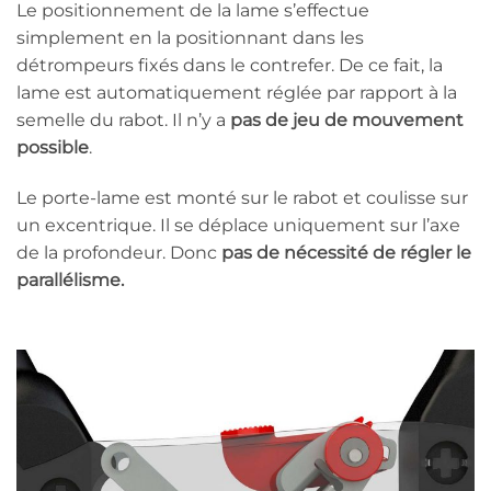
Le positionnement de la lame s’effectue
simplement en la positionnant dans les
détrompeurs fixés dans le contrefer. De ce fait, la
lame est automatiquement réglée par rapport à la
semelle du rabot. Il n’y a
pas de jeu de mouvement
possible
.
Le porte-lame est monté sur le rabot et coulisse sur
un excentrique. Il se déplace uniquement sur l’axe
de la profondeur. Donc
pas de nécessité de régler le
parallélisme.