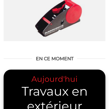
EN CE MOMENT
Aujourd'hui
Travaux en
extérieur