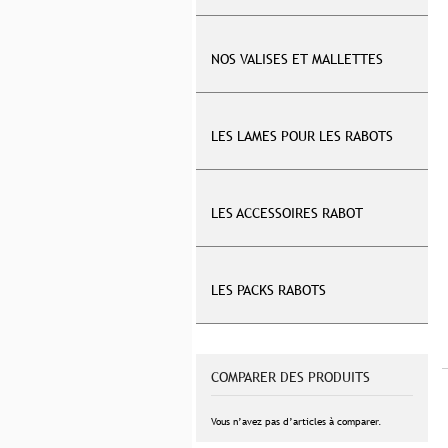
NOS VALISES ET MALLETTES
LES LAMES POUR LES RABOTS
LES ACCESSOIRES RABOT
LES PACKS RABOTS
COMPARER DES PRODUITS
Vous n’avez pas d’articles à comparer.