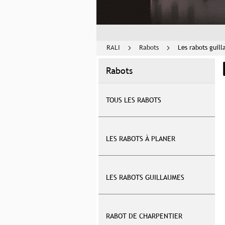
RALI
Rabots
Les rabots guil
Rabots
TOUS LES RABOTS
LES RABOTS À PLANER
LES RABOTS GUILLAUMES
RABOT DE CHARPENTIER