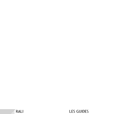
RALI
LES GUIDES