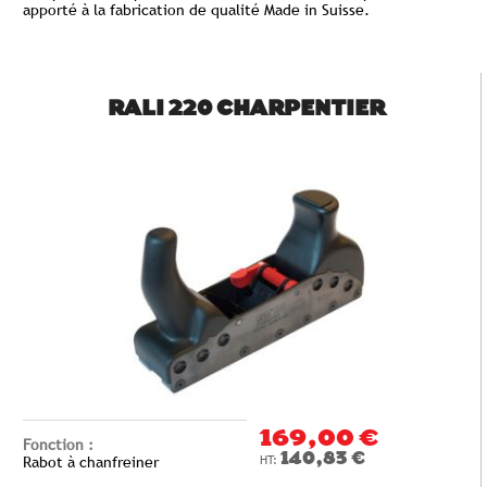
apporté à la fabrication de qualité Made in Suisse.
RALI 220 CHARPENTIER
169,00 €
Fonction :
140,83 €
Rabot à chanfreiner