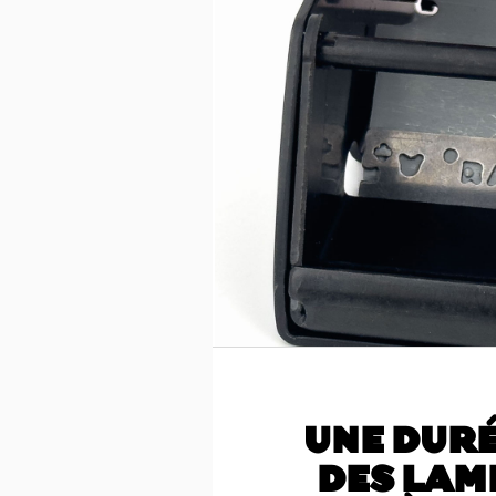
UNE DURÉ
DES LAM