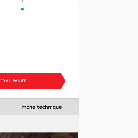
1
ER AU PANIER
Fiche technique