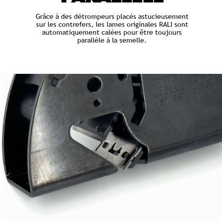
Grâce à des détrompeurs placés astucieusement
sur les contrefers, les lames originales RALI sont
automatiquement calées pour être toujours
parallèle à la semelle.