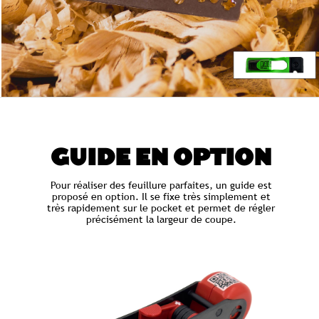
GUIDE EN OPTION
Pour réaliser des feuillure parfaites, un guide est
proposé en option. Il se fixe très simplement et
très rapidement sur le pocket et permet de régler
précisément la largeur de coupe.