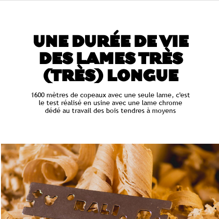
UNE DURÉE DE VIE
DES LAMES TRÈS
(TRÈS) LONGUE
1600 mètres de copeaux avec une seule lame, c'est
le test réalisé en usine avec une lame chrome
dédé au travail des bois tendres à moyens