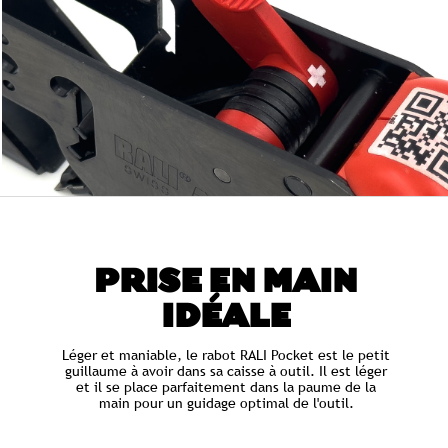
PRISE EN MAIN
IDÉALE
Léger et maniable, le rabot RALI Pocket est le petit
guillaume à avoir dans sa caisse à outil. Il est léger
et il se place parfaitement dans la paume de la
main pour un guidage optimal de l'outil.