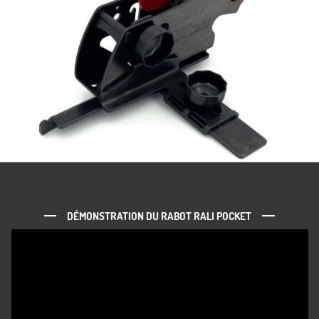
DÉMONSTRATION DU RABOT RALI POCKET