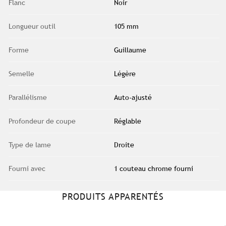
Flanc
Noir
Longueur outil
105 mm
Forme
Guillaume
Semelle
Légère
Parallélisme
Auto-ajusté
Profondeur de coupe
Réglable
Type de lame
Droite
Fourni avec
1 couteau chrome fourni
PRODUITS APPARENTÉS