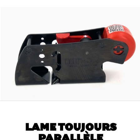
LAME TOUJOURS
PARALLÈLE