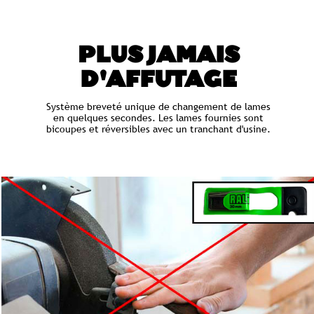
PLUS JAMAIS
D'AFFUTAGE
Système breveté unique de changement de lames
en quelques secondes. Les lames fournies sont
bicoupes et réversibles avec un tranchant d'usine.