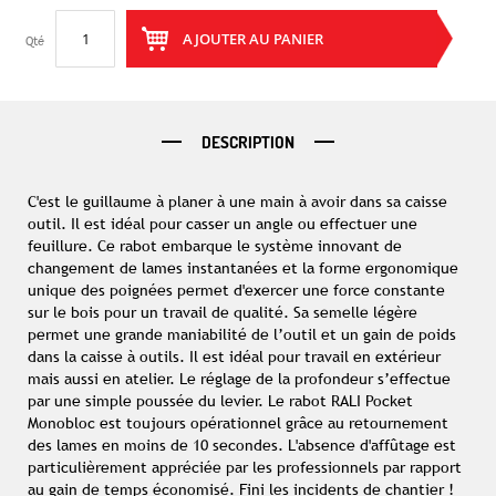
AJOUTER AU PANIER
Qté
DESCRIPTION
C'est le guillaume à planer à une main à avoir dans sa caisse
outil. Il est idéal pour casser un angle ou effectuer une
feuillure. Ce rabot embarque le système innovant de
changement de lames instantanées et la forme ergonomique
unique des poignées permet d'exercer une force constante
sur le bois pour un travail de qualité. Sa semelle légère
permet une grande maniabilité de l’outil et un gain de poids
dans la caisse à outils. Il est idéal pour travail en extérieur
mais aussi en atelier. Le réglage de la profondeur s’effectue
par une simple poussée du levier. Le rabot RALI Pocket
Monobloc est toujours opérationnel grâce au retournement
des lames en moins de 10 secondes. L'absence d'affûtage est
particulièrement appréciée par les professionnels par rapport
au gain de temps économisé. Fini les incidents de chantier !