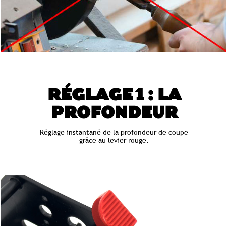
RÉGLAGE 1 : LA
PROFONDEUR
Réglage instantané de la profondeur de coupe
grâce au levier rouge.