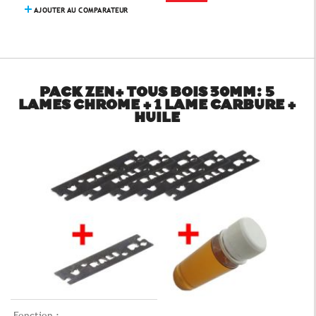
AJOUTER AU COMPARATEUR
PACK ZEN+ TOUS BOIS 30MM: 5
LAMES CHROME + 1 LAME CARBURE +
HUILE
Fonction :