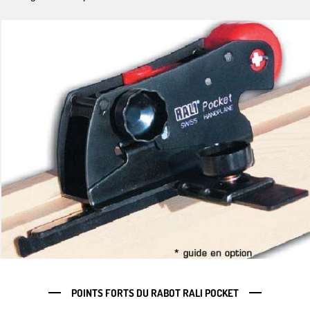
POINTS FORTS DU RABOT RALI POCKET