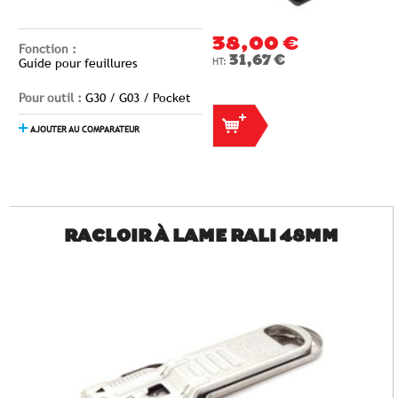
38,00 €
Fonction :
31,67 €
Guide pour feuillures
Pour outil :
G30 / G03 / Pocket
AJOUTER AU COMPARATEUR
RACLOIR À LAME RALI 48MM