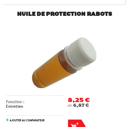
HUILE DE PROTECTION RABOTS
8,25 €
Fonction :
6,87 €
Entretien
AJOUTER AU COMPARATEUR