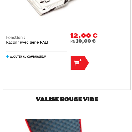
12,00 €
Fonction :
10,00 €
Racloir avec lame RALI
AJOUTER AU COMPARATEUR
VALISE ROUGE VIDE