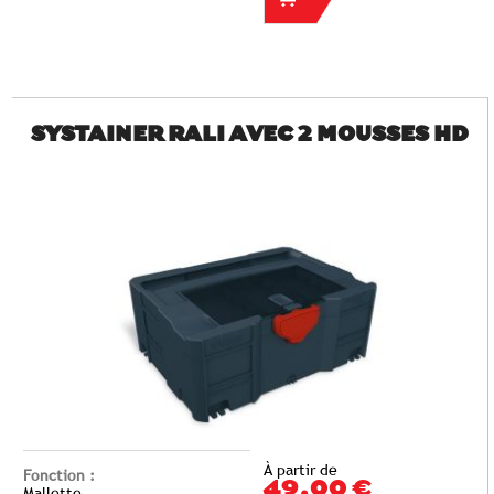
SYSTAINER RALI AVEC 2 MOUSSES HD
À partir de
Fonction :
49,00 €
Mallette