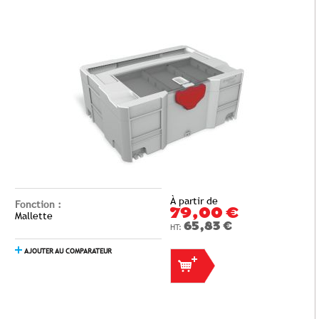
À partir de
Fonction :
79,00 €
Mallette
65,83 €
AJOUTER AU COMPARATEUR