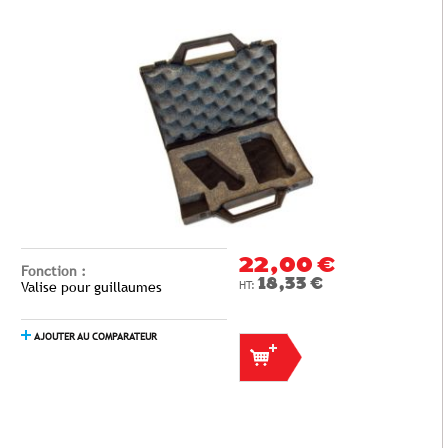
22,00 €
Fonction :
18,33 €
Valise pour guillaumes
AJOUTER AU COMPARATEUR