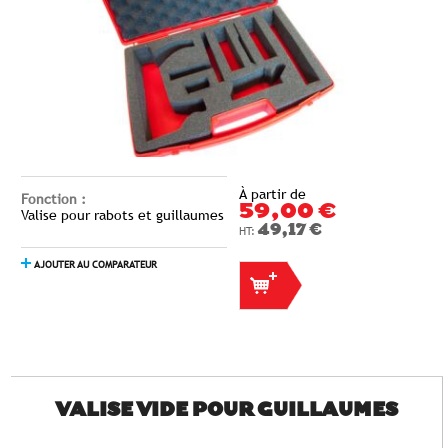
À partir de
Fonction :
59,00 €
Valise pour rabots et guillaumes
49,17 €
AJOUTER AU COMPARATEUR
VALISE VIDE POUR GUILLAUMES