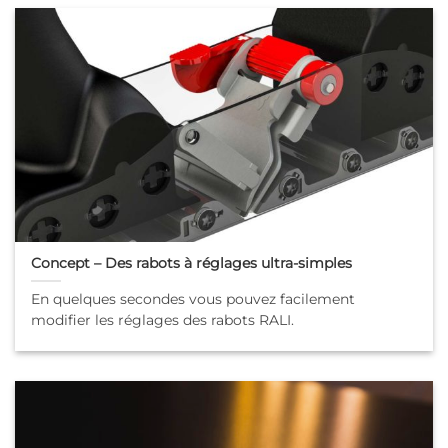
Concept – Des rabots à réglages ultra-simples
En quelques secondes vous pouvez facilement
modifier les réglages des rabots RALI.