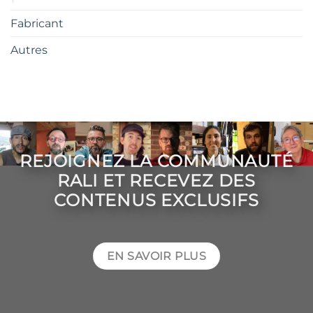
Fabricant
Autres
REJOIGNEZ LA COMMUNAUTÉ
RALI ET RECEVEZ DES
CONTENUS EXCLUSIFS
EN SAVOIR PLUS