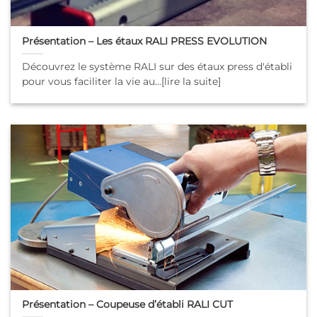
Présentation – Les étaux RALI PRESS EVOLUTION
Découvrez le système RALI sur des étaux press d'établi
pour vous faciliter la vie au...[lire la suite]
Présentation – Coupeuse d’établi RALI CUT