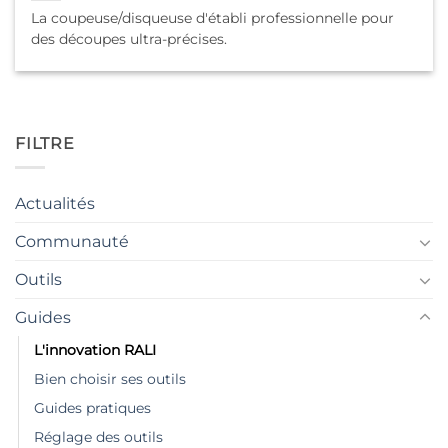
La coupeuse/disqueuse d'établi professionnelle pour
des découpes ultra-précises.
FILTRE
Actualités
Communauté
Outils
Guides
L'innovation RALI
Bien choisir ses outils
Guides pratiques
Réglage des outils