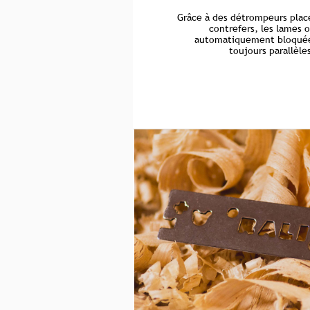
Grâce à des détrompeurs plac
contrefers, les lames o
automatiquement bloquées
toujours parallèle