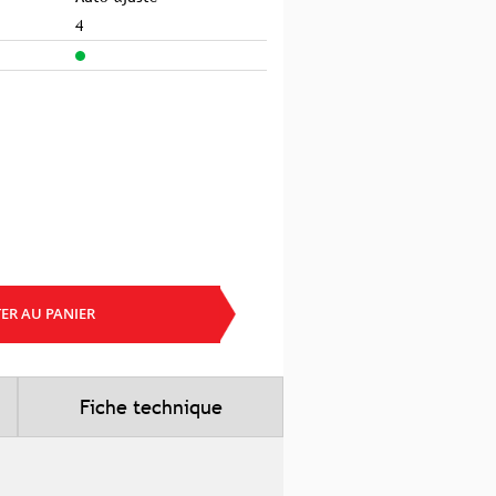
4
ER AU PANIER
Fiche technique