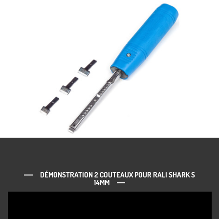
DÉMONSTRATION 2 COUTEAUX POUR RALI SHARK S
14MM