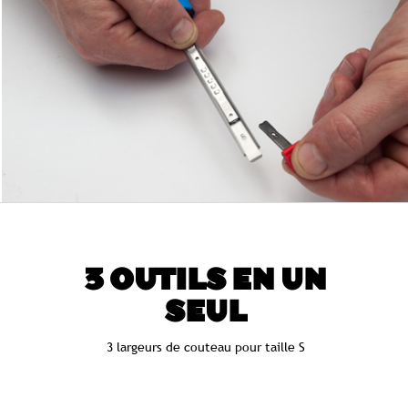
3 OUTILS EN UN
SEUL
3 largeurs de couteau pour taille S