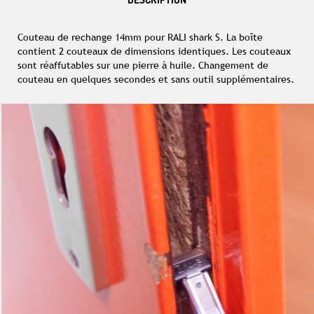
Couteau de rechange 14mm pour RALI shark S. La boîte
contient 2 couteaux de dimensions identiques. Les couteaux
sont réaffutables sur une pierre à huile. Changement de
couteau en quelques secondes et sans outil supplémentaires.