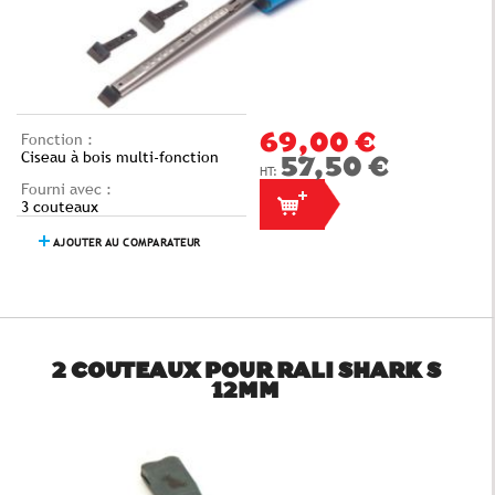
Fonction :
69,00 €
Ciseau à bois multi-fonction
57,50 €
Fourni avec :
3 couteaux
AJOUTER AU COMPARATEUR
2 COUTEAUX POUR RALI SHARK S
12MM