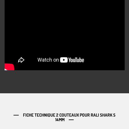
FICHE TECHNIQUE 2 COUTEAUX POUR RALI SHARK S
14MM