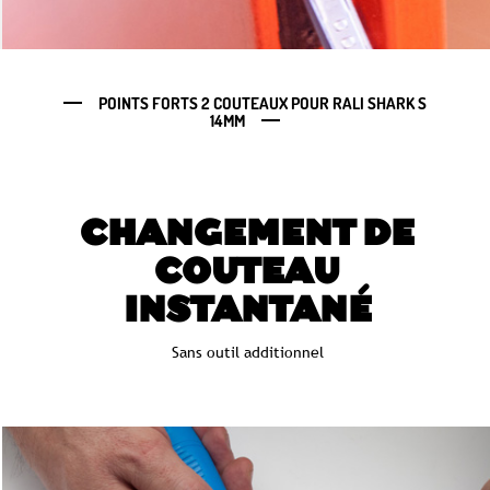
POINTS FORTS 2 COUTEAUX POUR RALI SHARK S
14MM
CHANGEMENT DE
COUTEAU
INSTANTANÉ
Sans outil additionnel