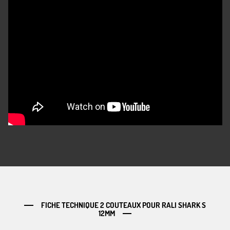
FICHE TECHNIQUE 2 COUTEAUX POUR RALI SHARK S
12MM