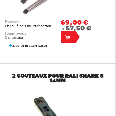
Fonction :
69,00 €
Ciseau à bois multi-fonction
57,50 €
Fourni avec :
3 couteaux
AJOUTER AU COMPARATEUR
2 COUTEAUX POUR RALI SHARK S
14MM