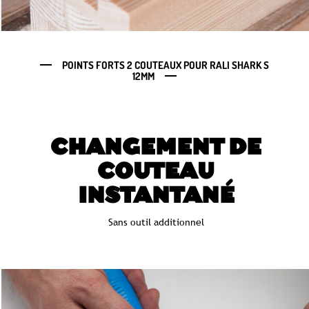
POINTS FORTS 2 COUTEAUX POUR RALI SHARK S
12MM
CHANGEMENT DE
COUTEAU
INSTANTANÉ
Sans outil additionnel