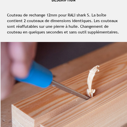
Couteau de rechange 12mm pour RALI shark S. La boîte
contient 2 couteaux de dimensions identiques. Les couteaux
sont réaffutables sur une pierre à huile. Changement de
couteau en quelques secondes et sans outil supplémentaires.