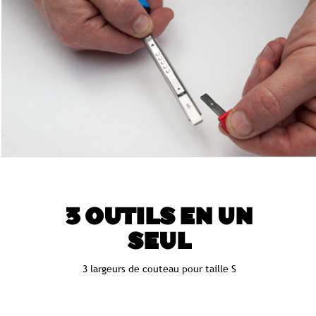
3 OUTILS EN UN
SEUL
3 largeurs de couteau pour taille S