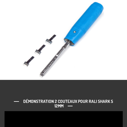
DÉMONSTRATION 2 COUTEAUX POUR RALI SHARK S
12MM