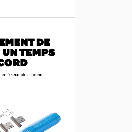
EMENT DE
 UN TEMPS
CORD
 en 5 secondes chrono