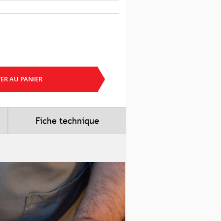
ER AU PANIER
Fiche technique