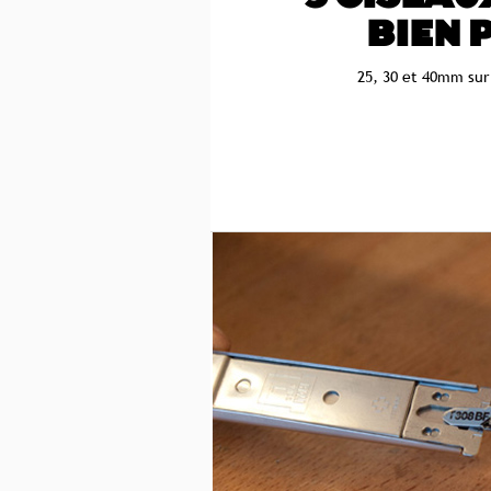
BIEN 
25, 30 et 40mm sur