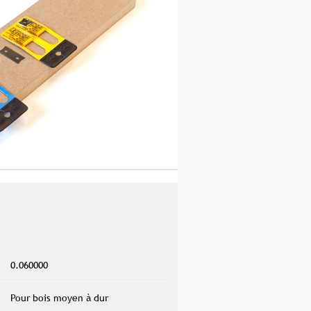
0.060000
Pour bois moyen à dur