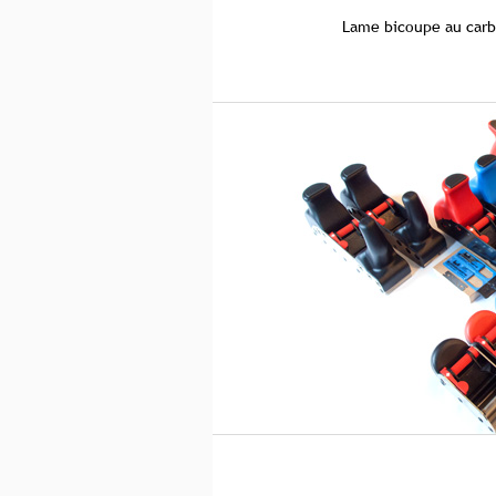
Lame bicoupe au carb