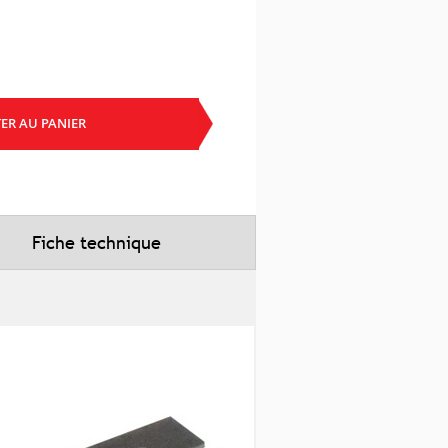
ER AU PANIER
Fiche technique