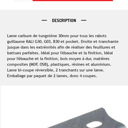
DESCRIPTION
Lame carbure de tungstène 30mm pour tous les rabots
guillaume RALI G30, G03, B30 et pocket. Droite et tranchante
jusque dans les extrémités afin de réaliser des feuillures et
battues parfaites. Idéal pour l'ébauche et la finition, Idéal
pour l'ébauche et la finition, bois moyen à dur, matières
composites (MDF, OSB), plastiques, résines et aluminium.
Lame bi-coupe réversible, 2 tranchants sur une lame.
Emballage par paquet de 2 lames, donc 4 coupes.