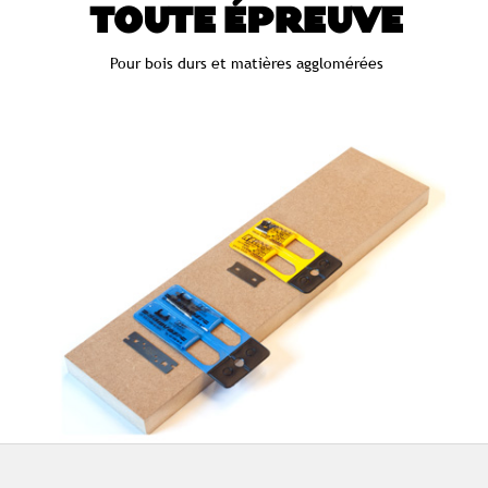
TOUTE ÉPREUVE
Pour bois durs et matières agglomérées