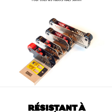
RÉSISTANT À