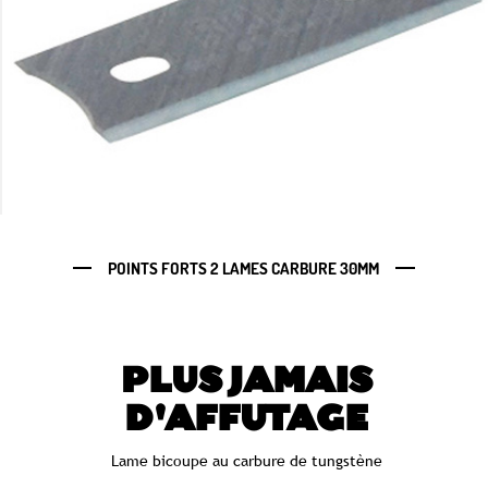
POINTS FORTS 2 LAMES CARBURE 30MM
PLUS JAMAIS
D'AFFUTAGE
Lame bicoupe au carbure de tungstène