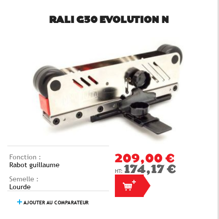
RALI G30 EVOLUTION N
Fonction :
209,00 €
Rabot guillaume
174,17 €
Semelle :
Lourde
AJOUTER AU COMPARATEUR