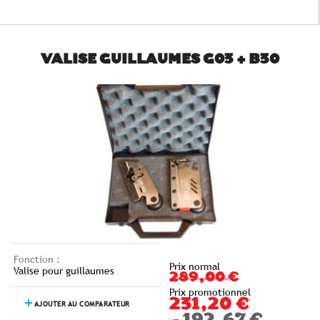
VALISE GUILLAUMES G03 + B30
Fonction :
Prix normal
Valise pour guillaumes
289,00 €
Prix promotionnel
231,20 €
AJOUTER AU COMPARATEUR