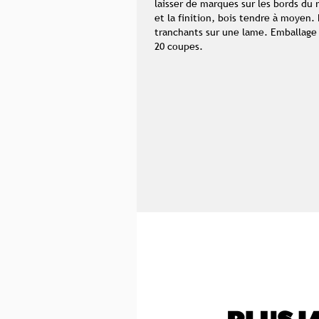
laisser de marques sur les bords du 
et la finition, bois tendre à moyen.
tranchants sur une lame. Emballage
20 coupes.