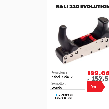
RALI 220 EVOLUTION
Fonction :
189,00
Rabot à planer
157,5
Semelle :
Lourde
AJOUTER AU
COMPARATEUR