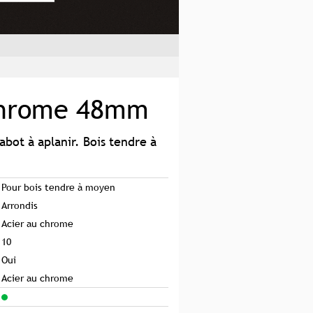
chrome 48mm
abot à aplanir. Bois tendre à
Pour bois tendre à moyen
Arrondis
Acier au chrome
10
Oui
Acier au chrome