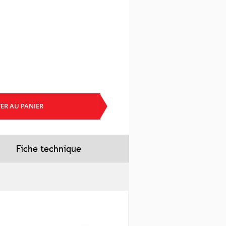
ER AU PANIER
Fiche technique