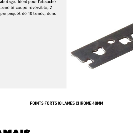
rabotage. Idéal pour l'ébauche
 Lame bi-coupe réversible, 2
 par paquet de 10 lames, donc
POINTS FORTS 10 LAMES CHROME 48MM