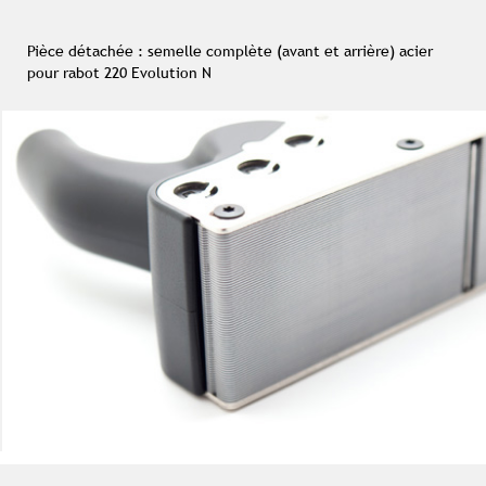
Pièce détachée : semelle complète (avant et arrière) acier
pour rabot 220 Evolution N