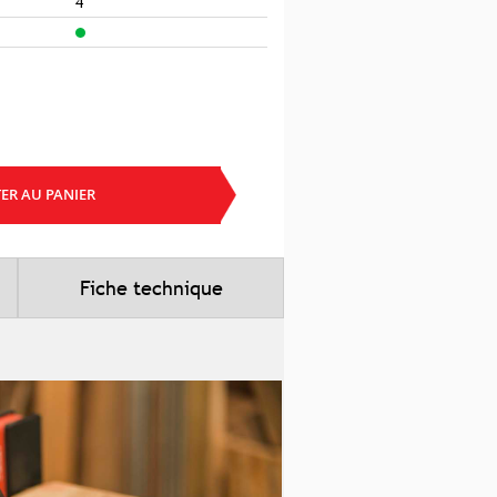
4
ER AU PANIER
Fiche technique