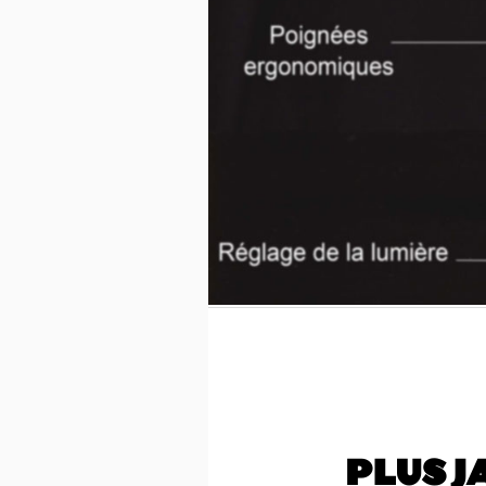
PLUS J