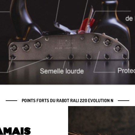
POINTS FORTS DU RABOT RALI 220 EVOLUTION N
AMAIS