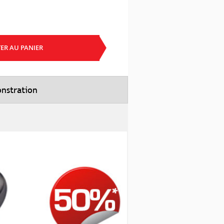
ER AU PANIER
nstration