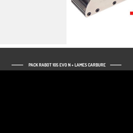
PACK RABOT 105 EVO N + LAMES CARBURE