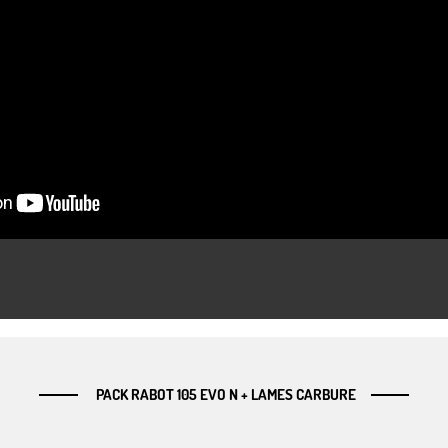
PACK RABOT 105 EVO N + LAMES CARBURE