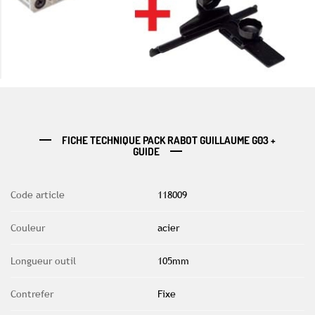
FICHE TECHNIQUE PACK RABOT GUILLAUME G03 +
GUIDE
Code article
118009
Couleur
acier
Longueur outil
105mm
Contrefer
Fixe