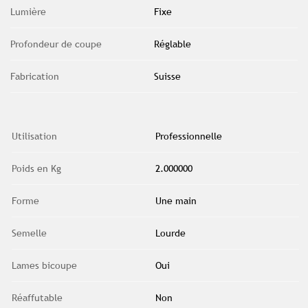
Lumière
Fixe
Profondeur de coupe
Réglable
Fabrication
Suisse
Utilisation
Professionnelle
Poids en Kg
2.000000
Forme
Une main
Semelle
Lourde
Lames bicoupe
Oui
Réaffutable
Non