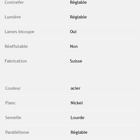
Contrefer
Réglable
Lumière
Réglable
Lames bicoupe
Oui
Réaffutable
Non
Fabrication
Suisse
Couleur
acier
Flanc
Nickel
Semelle
Lourde
Parallélisme
Réglable