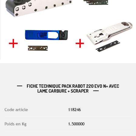
FICHE TECHNIQUE PACK RABOT 220 EVO N+ AVEC
LAME CARBURE + SCRAPER
Code article
118246
Poids en Kg
1.500000