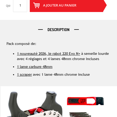
AJOUTER AU PANIER
Qté
DESCRIPTION
Pack composé de:
1 nouveauté 2026, le rabot 220 Evo N+
à semelle lourde
avec 4 réglages et 4 lames 48mm chrome incluses
1 lame carbure 48mm
1 scraper
avec 1 lame 48mm chrome incluse