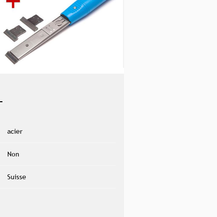
acier
Non
Suisse