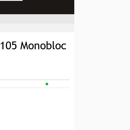
 105 Monobloc