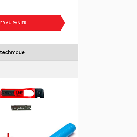
ER AU PANIER
 technique