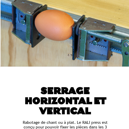
SERRAGE
HORIZONTAL ET
VERTICAL
Rabotage de chant ou à plat. Le RALI press est
conçu pour pouvoir fixer les pièces dans les 3