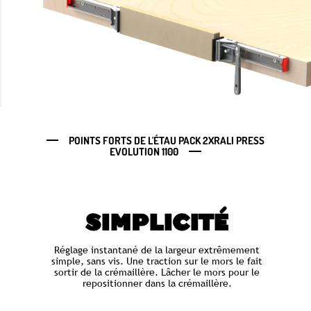
POINTS FORTS DE L'ÉTAU PACK 2XRALI PRESS
EVOLUTION 1100
SIMPLICITÉ
Réglage instantané de la largeur extrêmement
simple, sans vis. Une traction sur le mors le fait
sortir de la crémaillère. Lâcher le mors pour le
repositionner dans la crémaillère.