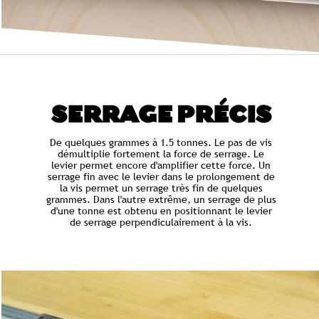
SERRAGE PRÉCIS
De quelques grammes à 1.5 tonnes. Le pas de vis
démultiplie fortement la force de serrage. Le
levier permet encore d'amplifier cette force. Un
serrage fin avec le levier dans le prolongement de
la vis permet un serrage très fin de quelques
grammes. Dans l'autre extrême, un serrage de plus
d'une tonne est obtenu en positionnant le levier
de serrage perpendiculairement à la vis.