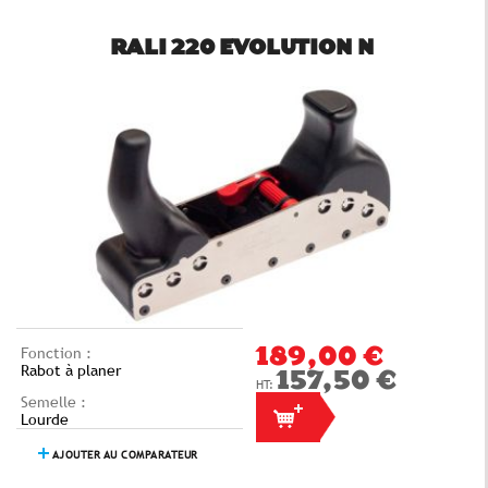
RALI 220 EVOLUTION N
Fonction :
189,00 €
Rabot à planer
157,50 €
Semelle :
Lourde
AJOUTER AU COMPARATEUR