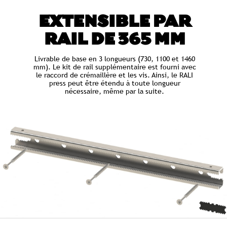
EXTENSIBLE PAR
RAIL DE 365 MM
Livrable de base en 3 longueurs (730, 1100 et 1460
mm). Le kit de rail supplémentaire est fourni avec
le raccord de crémaillère et les vis. Ainsi, le RALI
press peut être étendu à toute longueur
nécessaire, même par la suite.