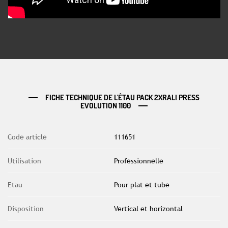
FICHE TECHNIQUE DE L'ÉTAU PACK 2XRALI PRESS
EVOLUTION 1100
Code article
111651
Utilisation
Professionnelle
Etau
Pour plat et tube
Disposition
Vertical et horizontal