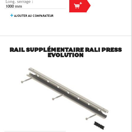
Long. serrage :
1000 mm
AJOUTER AU COMPARATEUR
RAIL SUPPLÉMENTAIRE RALI PRESS
EVOLUTION