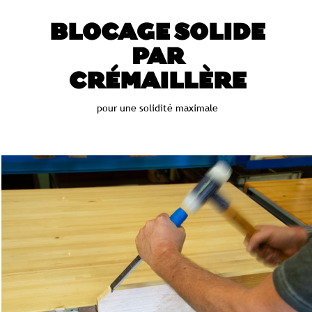
BLOCAGE SOLIDE
PAR
CRÉMAILLÈRE
pour une solidité maximale