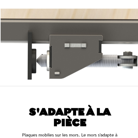
S'ADAPTE À LA
PIÈCE
Plaques mobiles sur les mors. Le mors s'adapte à