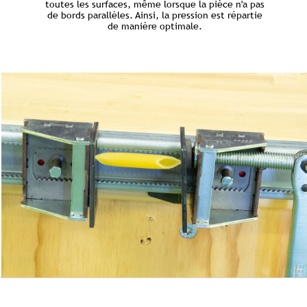
toutes les surfaces, même lorsque la pièce n'a pas
de bords parallèles. Ainsi, la pression est répartie
de manière optimale.