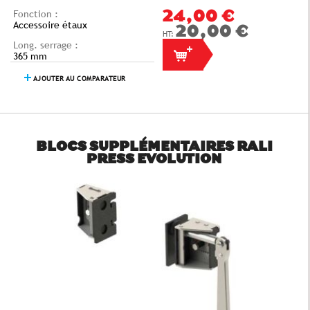
Fonction :
24,00 €
Accessoire étaux
20,00 €
Long. serrage :
365 mm
AJOUTER AU COMPARATEUR
BLOCS SUPPLÉMENTAIRES RALI
PRESS EVOLUTION