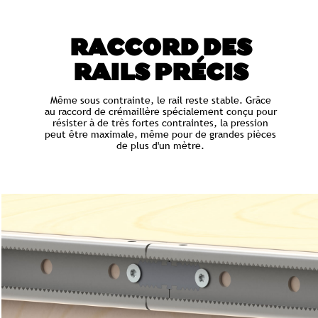
RACCORD DES
RAILS PRÉCIS
Même sous contrainte, le rail reste stable. Grâce
au raccord de crémaillère spécialement conçu pour
résister à de très fortes contraintes, la pression
peut être maximale, même pour de grandes pièces
de plus d'un mètre.