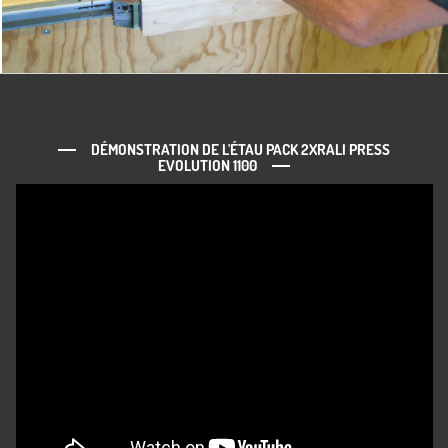
DÉMONSTRATION DE L'ÉTAU PACK 2XRALI PRESS
EVOLUTION 1100