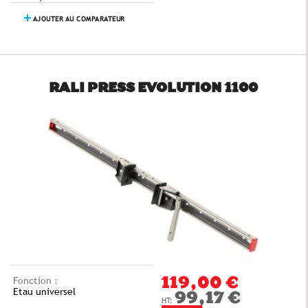
AJOUTER AU COMPARATEUR
RALI PRESS EVOLUTION 1100
Fonction :
119,00 €
Etau universel
99,17 €