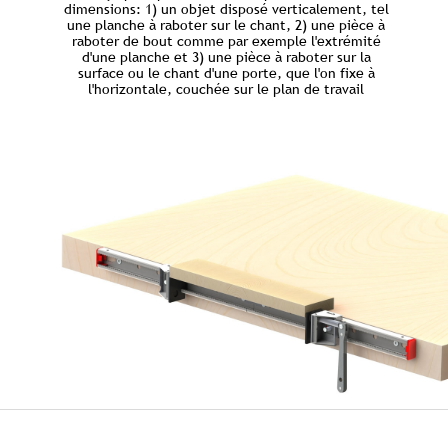
dimensions: 1) un objet disposé verticalement, tel
une planche à raboter sur le chant, 2) une pièce à
raboter de bout comme par exemple l'extrémité
d'une planche et 3) une pièce à raboter sur la
surface ou le chant d'une porte, que l'on fixe à
l'horizontale, couchée sur le plan de travail