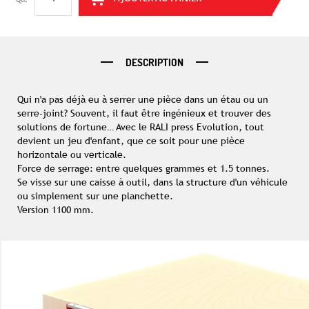
DESCRIPTION
Qui n'a pas déjà eu à serrer une pièce dans un étau ou un
serre-joint? Souvent, il faut être ingénieux et trouver des
solutions de fortune… Avec le RALI press Evolution, tout
devient un jeu d'enfant, que ce soit pour une pièce
horizontale ou verticale.
Force de serrage: entre quelques grammes et 1.5 tonnes.
Se visse sur une caisse à outil, dans la structure d'un véhicule
ou simplement sur une planchette.
Version 1100 mm.