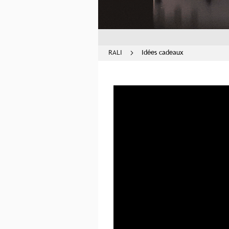
RALI
Idées cadeaux