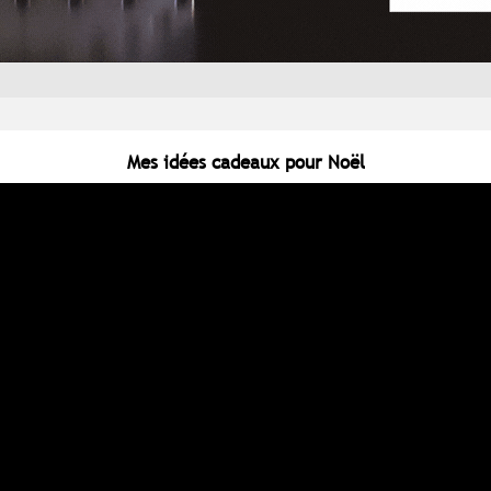
Mes idées cadeaux pour Noël