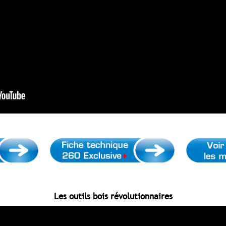
Les outils bois révolutionnaires