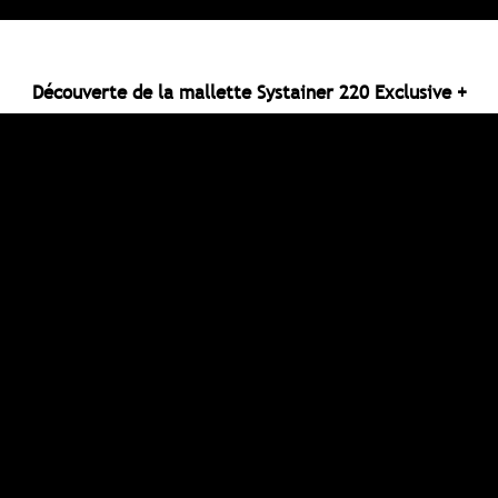
Découverte de la mallette Systainer 220 Exclusive +