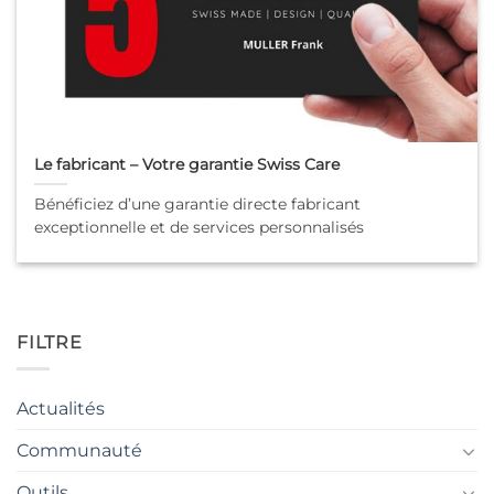
Le fabricant – Votre garantie Swiss Care
Bénéficiez d’une garantie directe fabricant
exceptionnelle et de services personnalisés
FILTRE
Actualités
Communauté
Outils