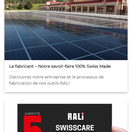
Le fabricant – Notre savoir-faire 100% Swiss Made
Découvrez notre entreprise et le processus de
fabrication de nos outils RALI