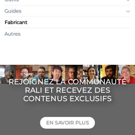
Guides
Fabricant
Autres
REJOIGNEZ LA COMMUNAUTÉ
RALI ET RECEVEZ DES
CONTENUS EXCLUSIFS
EN SAVOIR PLUS