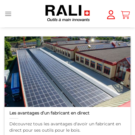
Passer
au
contenu
Les avantages d’un fabricant en direct
Découvrez tous les avantages d'avoir un fabricant en
direct pour ses outils pour le bois.