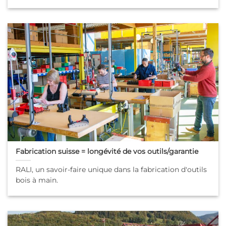
Fabrication suisse = longévité de vos outils/garantie
RALI, un savoir-faire unique dans la fabrication d'outils
bois à main.