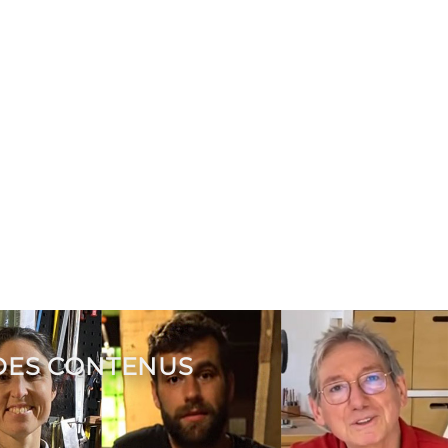
 DES CONTENUS