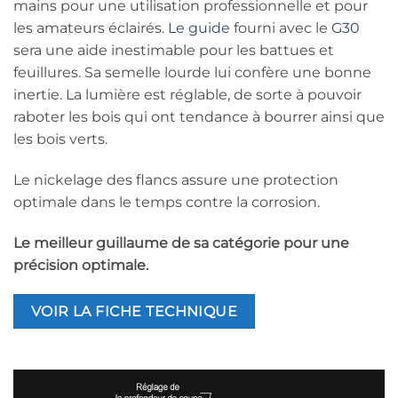
mains pour une utilisation professionnelle et pour
les amateurs éclairés.
Le guide
fourni avec le
G30
sera une aide inestimable pour les battues et
feuillures. Sa semelle lourde lui confère une bonne
inertie. La lumière est réglable, de sorte à pouvoir
raboter les bois qui ont tendance à bourrer ainsi que
les bois verts.
Le nickelage des flancs assure une protection
optimale dans le temps contre la corrosion.
Le meilleur guillaume de sa catégorie pour une
précision optimale.
VOIR LA FICHE TECHNIQUE