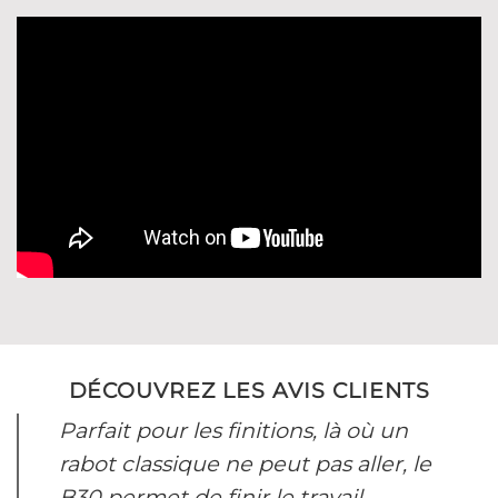
DÉCOUVREZ LES AVIS CLIENTS
Parfait pour les finitions, là où un
rabot classique ne peut pas aller, le
B30 permet de finir le travail