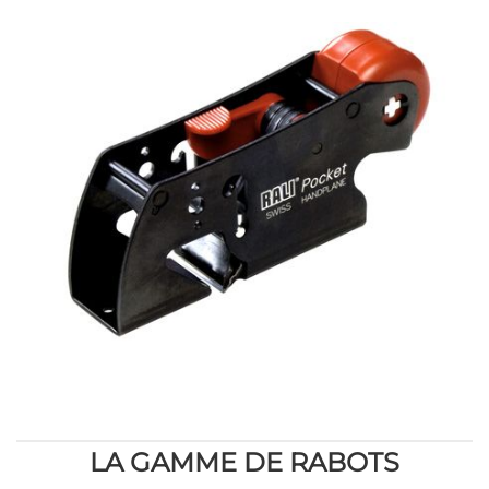
LA GAMME DE RABOTS