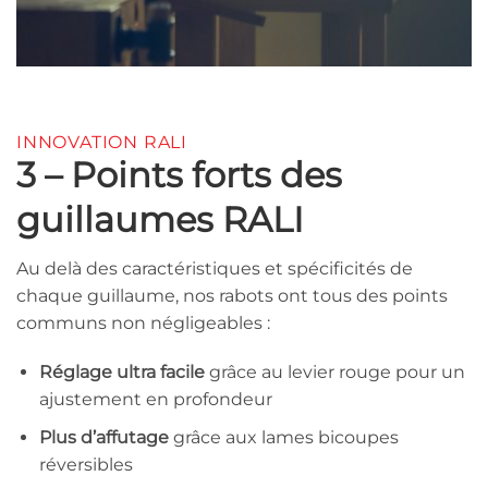
INNOVATION RALI
3 – Points forts des
guillaumes RALI
Au delà des caractéristiques et spécificités de
chaque guillaume, nos rabots ont tous des points
communs non négligeables :
Réglage ultra facile
grâce au levier rouge pour un
ajustement en profondeur
Plus d’affutage
grâce aux lames bicoupes
réversibles