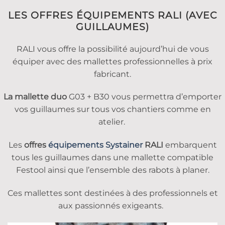
LES OFFRES ÉQUIPEMENTS RALI (AVEC
GUILLAUMES)
RALI vous offre la possibilité aujourd’hui de vous
équiper avec des mallettes professionnelles à prix
fabricant.
La mallette duo
G03 + B30 vous permettra d’emporter
vos guillaumes sur tous vos chantiers comme en
atelier.
Les
offres
équipements Systainer
RALI
embarquent
tous les guillaumes dans une mallette compatible
Festool ainsi que l’ensemble des rabots à planer.
Ces mallettes sont destinées à des professionnels et
aux passionnés exigeants.