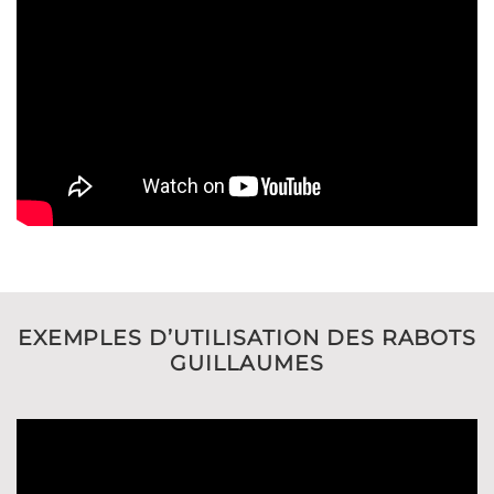
EXEMPLES D’UTILISATION DES RABOTS
GUILLAUMES