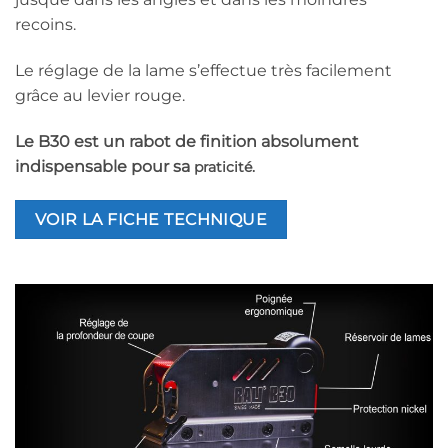
recoins.
Le réglage de la lame s’effectue très facilement
grâce au levier rouge.
Le B30 est un rabot de finition absolument
indispensable pour sa
praticité.
VOIR LA FICHE TECHNIQUE