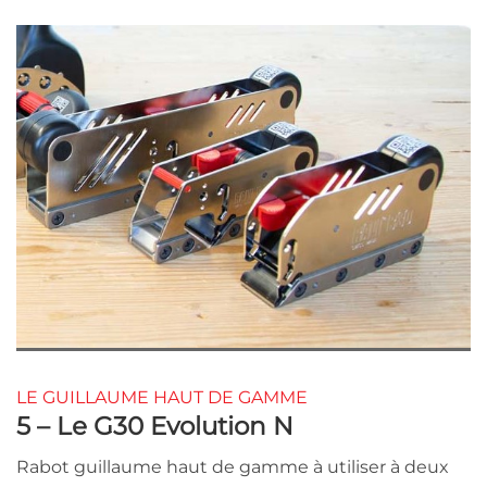
LE GUILLAUME HAUT DE GAMME
5 – Le G30 Evolution N
Rabot guillaume haut de gamme à utiliser à deux