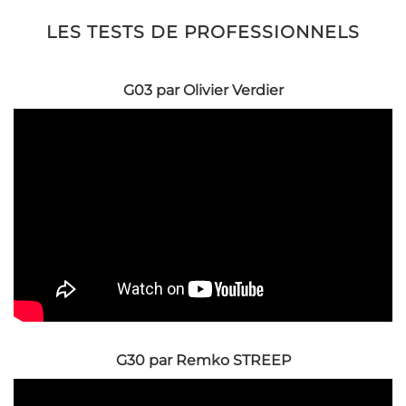
LES TESTS DE PROFESSIONNELS
G03 par Olivier Verdier
G30 par Remko STREEP