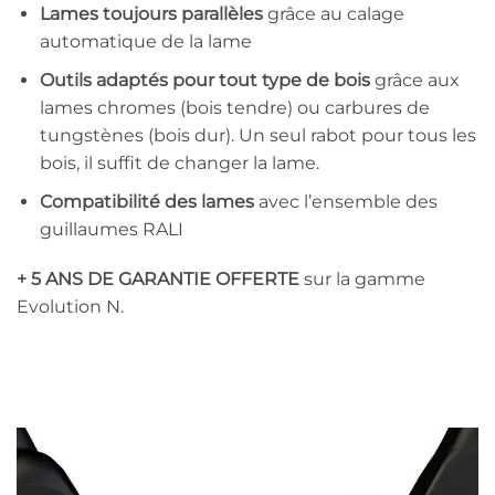
Lames toujours parallèles
grâce au calage
automatique de la lame
Outils adaptés pour tout type de bois
grâce aux
lames chromes (bois tendre) ou carbures de
tungstènes (bois dur). Un seul rabot pour tous les
bois, il suffit de changer la lame.
Compatibilité des lames
avec l’ensemble des
guillaumes RALI
+ 5 ANS DE GARANTIE OFFERTE
sur la gamme
Evolution N.