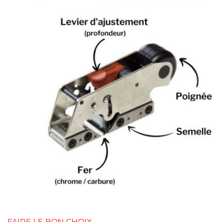
FAIRE LE BON CHOIX