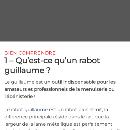
BIEN COMPRENDRE
1 – Qu’est-ce qu’un rabot
guillaume ?
Le guillaume est
un outil indispensable pour les
amateurs et professionnels de la menuiserie ou
l’ébénisterie
!
Le rabot guillaume
est un rabot plus étroit, la
différence principale réside dans le fait que la
largeur de la lame métallique est parfaitement