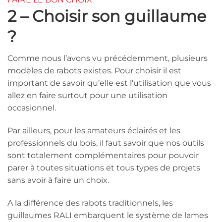
2 – Choisir son guillaume
?
Comme nous l’avons vu précédemment, plusieurs
modèles de rabots existes. Pour choisir il est
important de savoir qu’elle est l’utilisation que vous
allez en faire surtout pour une utilisation
occasionnel.
Par ailleurs, pour les amateurs éclairés et les
professionnels du bois, il faut savoir que nos outils
sont totalement complémentaires pour pouvoir
parer à toutes situations et tous types de projets
sans avoir à faire un choix.
A la différence des rabots traditionnels, les
guillaumes RALI embarquent le système de lames