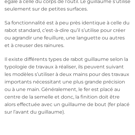
égale à celle du corps de l’outil. Le guillaume s’utilise
seulement sur de petites surfaces.
Sa fonctionnalité est à peu près identique à celle du
rabot standard, c’est-à-dire qu’il s’utilise pour créer
ou agrandir une feuillure, une languette ou autres
et à creuser des rainures.
Il existe différents types de rabot guillaume selon la
typologie de travaux à réaliser, ils peuvent suivant
les modèles s’utiliser à deux mains pour des travaux
importants nécessitant une plus grande précision
ou à une main. Généralement, le fer est placé au
centre de la semelle et donc, la finition doit être
alors effectuée avec un guillaume de bout (fer placé
sur l’avant du guillaume).