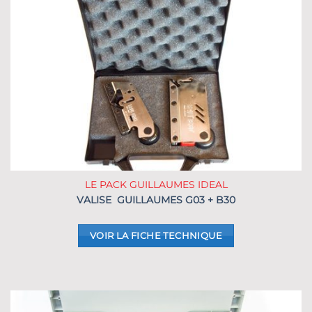
LE PACK GUILLAUMES IDEAL
VALISE GUILLAUMES G03 + B30
VOIR LA FICHE TECHNIQUE