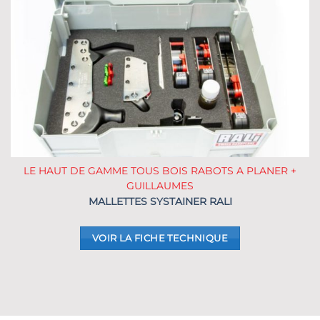
LE HAUT DE GAMME TOUS BOIS RABOTS A PLANER +
GUILLAUMES
MALLETTES SYSTAINER RALI
VOIR LA FICHE TECHNIQUE