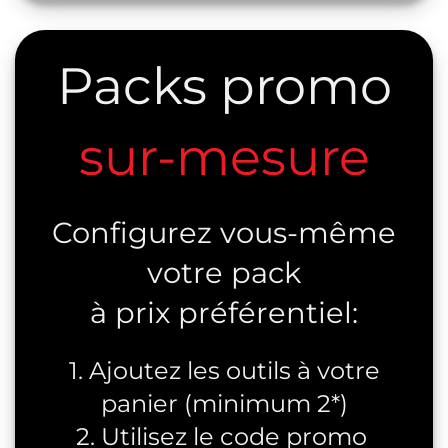
Packs promo
sur-mesure
Configurez vous-même
votre pack
à prix préférentiel:
1. Ajoutez les outils à votre
panier (minimum 2*)
2. Utilisez le code promo