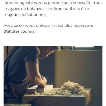
interchangeables vous permettant de travailler tous
les types de bois avec le même outil et d’être
toujours opérationnels.
Avec ce concept unique, il n’est plus nécessaire
d’affûter vos fers.