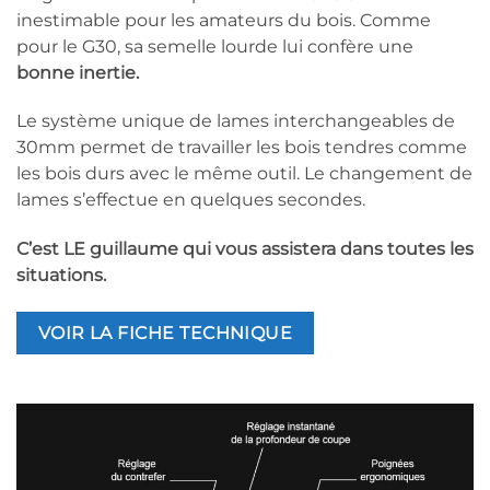
inestimable pour les amateurs du bois. Comme
pour le G30, sa semelle lourde lui confère une
bonne inertie.
Le système unique de lames interchangeables de
30mm permet de travailler les bois tendres comme
les bois durs avec le même outil. Le changement de
lames s’effectue en quelques secondes.
C’est LE guillaume qui vous assistera dans toutes les
situations.
VOIR LA FICHE TECHNIQUE