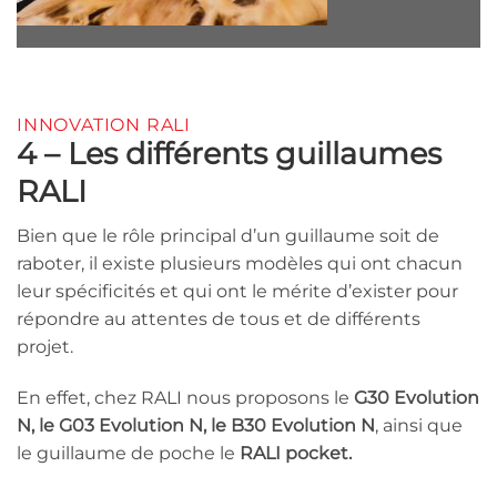
INNOVATION RALI
4 – Les différents guillaumes
RALI
Bien que le rôle principal d’un guillaume soit de
raboter, il existe plusieurs modèles qui ont chacun
leur spécificités et qui ont le mérite d’exister pour
répondre au attentes de tous et de différents
projet.
En effet, chez RALI nous proposons le
G30 Evolution
N, le G03 Evolution N, le B30 Evolution N
, ainsi que
le guillaume de poche le
RALI pocket.