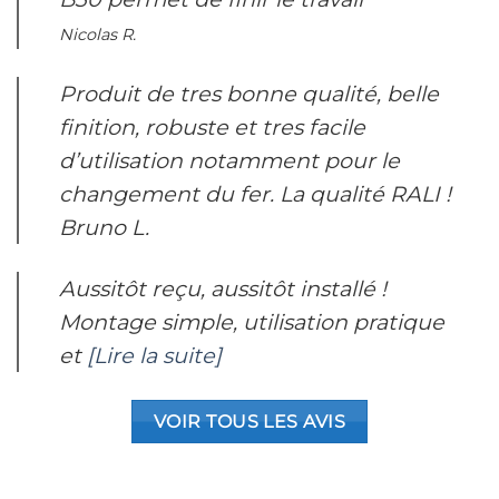
Nicolas R.
Produit de tres bonne qualité, belle
finition, robuste et tres facile
d’utilisation notamment pour le
changement du fer. La qualité RALI !
Bruno L.
Aussitôt reçu, aussitôt installé !
Montage simple, utilisation pratique
et
[Lire la suite]
VOIR TOUS LES AVIS