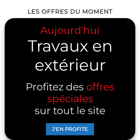
LES OFFRES DU MOMENT
Aujourd'hui
Travaux en
extérieur
Profitez des
offres
spéciales
sur tout le site
J'EN PROFITE