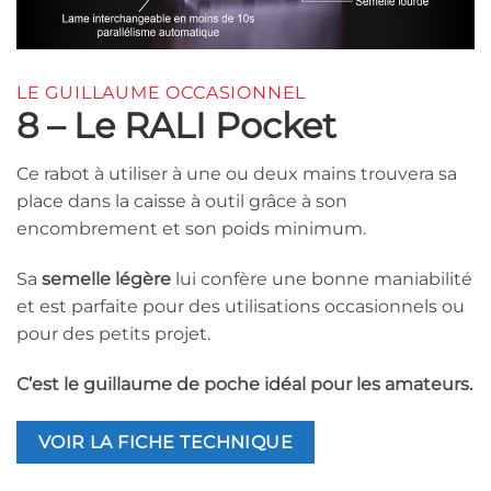
LE GUILLAUME OCCASIONNEL
8 – Le RALI Pocket
Ce rabot à utiliser à une ou deux mains trouvera sa
place dans la caisse à outil grâce à son
encombrement et son poids minimum.
Sa
semelle légère
lui confère une bonne maniabilité
et est parfaite pour des utilisations occasionnels ou
pour des petits projet.
C’est le guillaume de poche idéal pour les amateurs.
VOIR LA FICHE TECHNIQUE