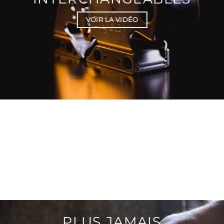
VOIR LA VIDÉO
PLUS JAMAIS