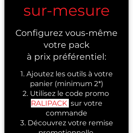
sur-mesure
Configurez vous-même
votre pack
à prix préférentiel:
1. Ajoutez les outils à votre
panier (minimum 2*)
2. Utilisez le code promo
RALIPACK
sur votre
commande
3. Découvrez votre remise
promotionnelle.