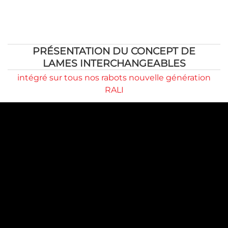
PRÉSENTATION DU CONCEPT DE
LAMES INTERCHANGEABLES
intégré sur tous nos rabots nouvelle génération
RALI