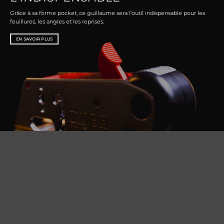
Grâce à sa forme pocket, ce guillaume sera l’outil indispensable pour les
feuillures, les angles et les reprises.
EN SAVOIR PLUS