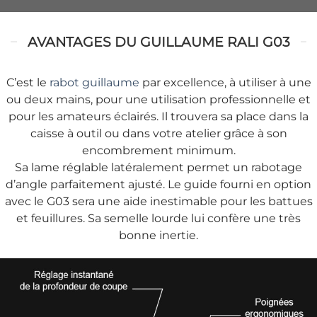
AVANTAGES DU GUILLAUME RALI G03
C’est le
rabot guillaume
par excellence, à utiliser à une
ou deux mains, pour une utilisation professionnelle et
pour les amateurs éclairés. Il trouvera sa place dans la
caisse à outil ou dans votre atelier grâce à son
encombrement minimum.
Sa lame réglable latéralement permet un rabotage
d’angle parfaitement ajusté. Le guide fourni en option
avec le G03 sera une aide inestimable pour les battues
et feuillures. Sa semelle lourde lui confère une très
bonne inertie.