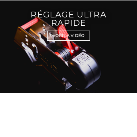
RÉGLAGE ULTRA
RAPIDE
VOIR LA VIDÉO