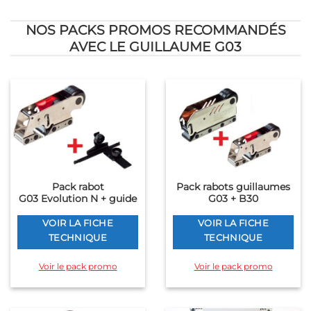
NOS PACKS PROMOS RECOMMANDÉS
AVEC LE GUILLAUME G03
Pack rabot
Pack rabots guillaumes
G03 Evolution N + guide
G03 + B30
VOIR LA FICHE
VOIR LA FICHE
TECHNIQUE
TECHNIQUE
Voir le pack promo
Voir le pack promo