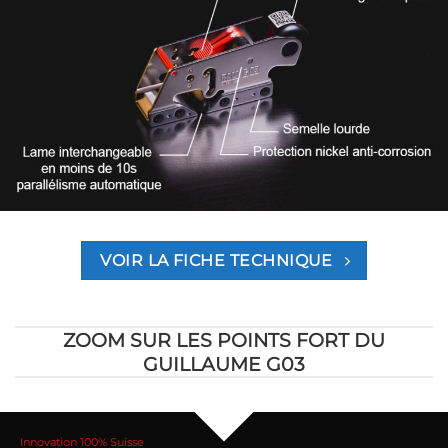
VOIR LA FICHE TECHNIQUE
ZOOM SUR LES POINTS FORT DU
GUILLAUME G03
Innovation 100% Suisse