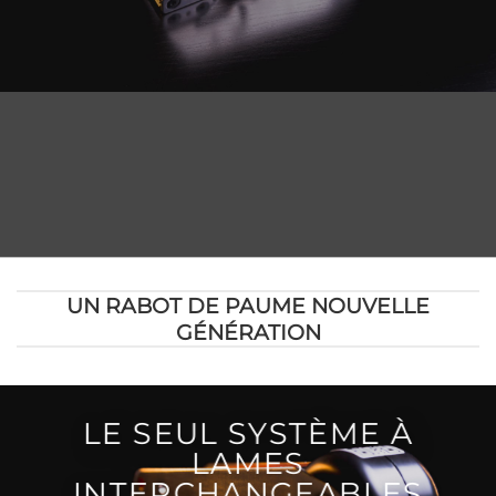
UN RABOT DE PAUME NOUVELLE
GÉNÉRATION
LE SEUL SYSTÈME À
LAMES
INTERCHANGEABLES