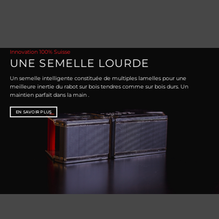
Innovation 100% Suisse
UNE SEMELLE LOURDE
Un semelle intelligente constituée de multiples lamelles pour une
meilleure inertie du rabot sur bois tendres comme sur bois durs. Un
maintien parfait dans la main .
EN SAVOIR PLUS