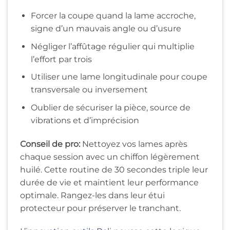
Forcer la coupe quand la lame accroche,
signe d’un mauvais angle ou d’usure
Négliger l’affûtage régulier qui multiplie
l’effort par trois
Utiliser une lame longitudinale pour coupe
transversale ou inversement
Oublier de sécuriser la pièce, source de
vibrations et d’imprécision
Conseil de pro:
Nettoyez vos lames après
chaque session avec un chiffon légèrement
huilé. Cette routine de 30 secondes triple leur
durée de vie et maintient leur performance
optimale. Rangez-les dans leur étui
protecteur pour préserver le tranchant.