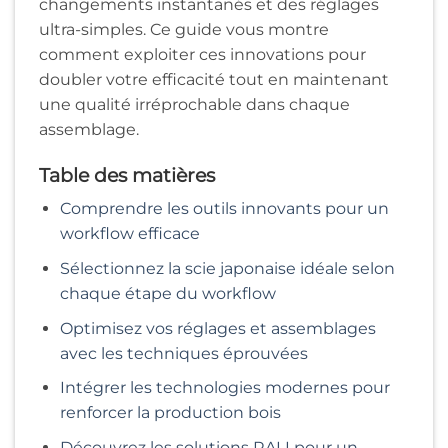
changements instantanés et des réglages
ultra-simples. Ce guide vous montre
comment exploiter ces innovations pour
doubler votre efficacité tout en maintenant
une qualité irréprochable dans chaque
assemblage.
Table des matières
Comprendre les outils innovants pour un
workflow efficace
Sélectionnez la scie japonaise idéale selon
chaque étape du workflow
Optimisez vos réglages et assemblages
avec les techniques éprouvées
Intégrer les technologies modernes pour
renforcer la production bois
Découvrez les solutions RALI pour un