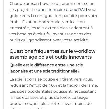
Chaque artisan travaille différemment selon
ses projets. Le
questionnaire étaux RALI
vous
guide vers la configuration parfaite pour votre
établi. Fixation horizontale, verticale ou
encastrée, les rails extensibles s’adaptent à
vos besoins évolutifs. Investissez dans des
outils qui grandissent avec votre activité.
Questions fréquentes sur le workflow
assemblage bois et outils innovants
Quelle est la différence entre une scie
japonaise et une scie traditionnelle?
La scie japonaise coupe en tirant vers vous,
réduisant l’effort de 40% et la flexion de lame.
Les scies occidentales poussent, nécessitant
lames épaisses et plus de force. Le tirage
produit coupes plus nettes avec moins de