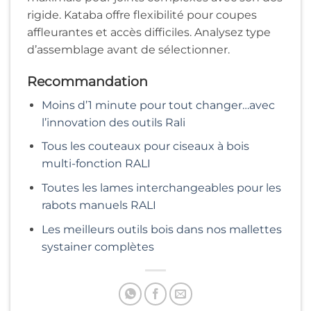
rigide. Kataba offre flexibilité pour coupes
affleurantes et accès difficiles. Analysez type
d’assemblage avant de sélectionner.
Recommandation
Moins d’1 minute pour tout changer…avec
l’innovation des outils Rali
Tous les couteaux pour ciseaux à bois
multi-fonction RALI
Toutes les lames interchangeables pour les
rabots manuels RALI
Les meilleurs outils bois dans nos mallettes
systainer complètes