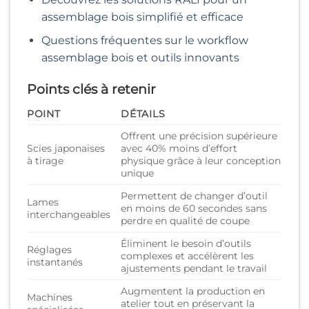
assemblage bois simplifié et efficace
Questions fréquentes sur le workflow
assemblage bois et outils innovants
Points clés à retenir
POINT
DÉTAILS
Offrent une précision supérieure
Scies japonaises
avec 40% moins d’effort
à tirage
physique grâce à leur conception
unique
Permettent de changer d’outil
Lames
en moins de 60 secondes sans
interchangeables
perdre en qualité de coupe
Éliminent le besoin d’outils
Réglages
complexes et accélèrent les
instantanés
ajustements pendant le travail
Augmentent la production en
Machines
atelier tout en préservant la