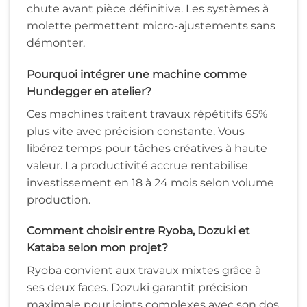
chute avant pièce définitive. Les systèmes à
molette permettent micro-ajustements sans
démonter.
Pourquoi intégrer une machine comme
Hundegger en atelier?
Ces machines traitent travaux répétitifs 65%
plus vite avec précision constante. Vous
libérez temps pour tâches créatives à haute
valeur. La productivité accrue rentabilise
investissement en 18 à 24 mois selon volume
production.
Comment choisir entre Ryoba, Dozuki et
Kataba selon mon projet?
Ryoba convient aux travaux mixtes grâce à
ses deux faces. Dozuki garantit précision
maximale pour joints complexes avec son dos