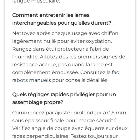
fatigue musculaire.
Comment entretenir les lames
interchangeables pour qu’elles durent?
Nettoyez après chaque usage avec chiffon
légèrement huilé pour éviter oxydation.
Rangez dans étui protecteur à l’abri de
l’humidité. Affûtez dès les premiers signes de
résistance accrue, pas quand la lame est
complètement émoussée. Consultez la
faq
rabots manuels
pour conseils détaillés.
Quels réglages rapides privilégier pour un
assemblage propre?
Commencez par ajuster profondeur à 0,5 mm
sous épaisseur finale pour marge sécurité.
Vérifiez angle de coupe avec équerre sur deux
faces perpendiculaires. Testez toujours sur