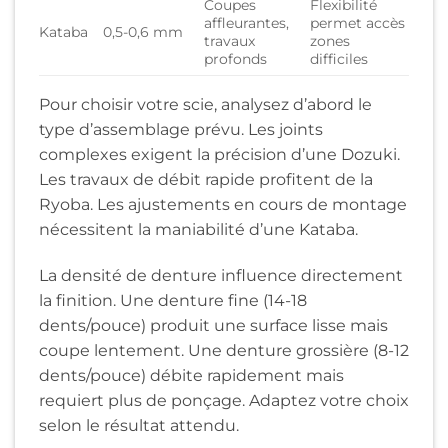
Coupes
Flexibilité
affleurantes,
permet accès
Kataba
0,5-0,6 mm
travaux
zones
profonds
difficiles
Pour choisir votre scie, analysez d’abord le
type d’assemblage prévu. Les joints
complexes exigent la précision d’une Dozuki.
Les travaux de débit rapide profitent de la
Ryoba. Les ajustements en cours de montage
nécessitent la maniabilité d’une Kataba.
La densité de denture influence directement
la finition. Une denture fine (14-18
dents/pouce) produit une surface lisse mais
coupe lentement. Une denture grossière (8-12
dents/pouce) débite rapidement mais
requiert plus de ponçage. Adaptez votre choix
selon le résultat attendu.