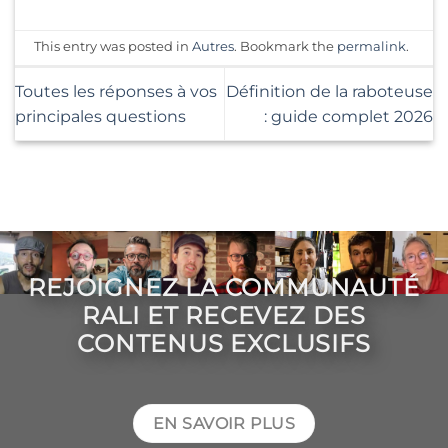
This entry was posted in
Autres
. Bookmark the
permalink
.
Toutes les réponses à vos
Définition de la raboteuse
principales questions
: guide complet 2026
REJOIGNEZ LA COMMUNAUTÉ
RALI ET RECEVEZ DES
CONTENUS EXCLUSIFS
EN SAVOIR PLUS