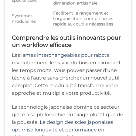
spécialisées
dimension artisanale
Facilitent le rangement et
Systèmes
l’organisation pour un accès
modulaires
rapide aux outils nécessaires
Comprendre les outils innovants pour
un workflow efficace
Les
lames interchangeables pour rabots
révolutionnent le travail du bois en éliminant
les temps morts. Vous pouvez passer d’une
tâche à l’autre sans chercher un nouvel outil
complet. Cette modularité transforme votre
approche et multiplie votre productivité.
La technologie japonaise domine ce secteur
grâce à sa philosophie du tirage plutôt que de
la poussée.
Le design des scies japonaises
optimise longévité et performance
en