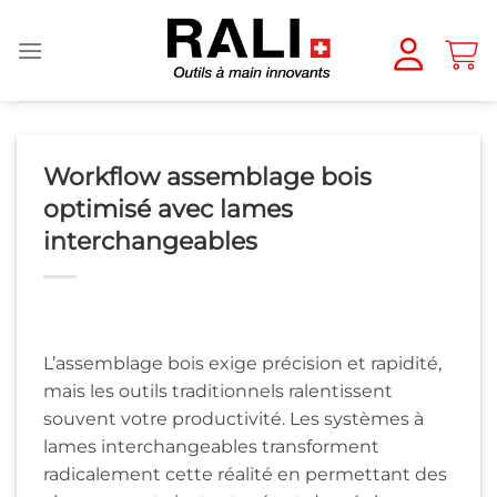
Passer
au
contenu
Workflow assemblage bois
optimisé avec lames
interchangeables
L’assemblage bois exige précision et rapidité,
mais les outils traditionnels ralentissent
souvent votre productivité. Les systèmes à
lames interchangeables transforment
radicalement cette réalité en permettant des