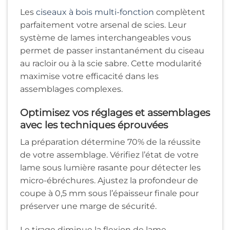
Les
ciseaux à bois multi-fonction
complètent
parfaitement votre arsenal de scies. Leur
système de lames interchangeables vous
permet de passer instantanément du ciseau
au racloir ou à la scie sabre. Cette modularité
maximise votre efficacité dans les
assemblages complexes.
Optimisez vos réglages et assemblages
avec les techniques éprouvées
La préparation détermine 70% de la réussite
de votre assemblage. Vérifiez l’état de votre
lame sous lumière rasante pour détecter les
micro-ébréchures. Ajustez la profondeur de
coupe à 0,5 mm sous l’épaisseur finale pour
préserver une marge de sécurité.
Le tirage diminue la flexion de lame,