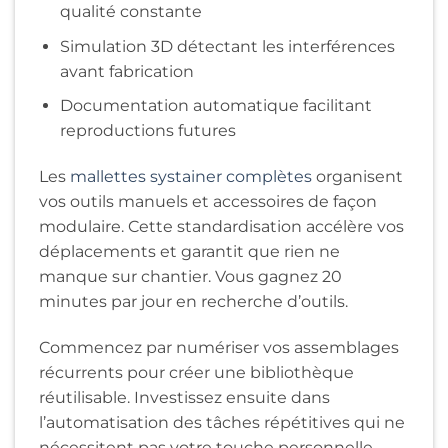
qualité constante
Simulation 3D détectant les interférences
avant fabrication
Documentation automatique facilitant
reproductions futures
Les
mallettes systainer complètes
organisent
vos outils manuels et accessoires de façon
modulaire. Cette standardisation accélère vos
déplacements et garantit que rien ne
manque sur chantier. Vous gagnez 20
minutes par jour en recherche d’outils.
Commencez par numériser vos assemblages
récurrents pour créer une bibliothèque
réutilisable. Investissez ensuite dans
l’automatisation des tâches répétitives qui ne
nécessitent pas votre touche personnelle.