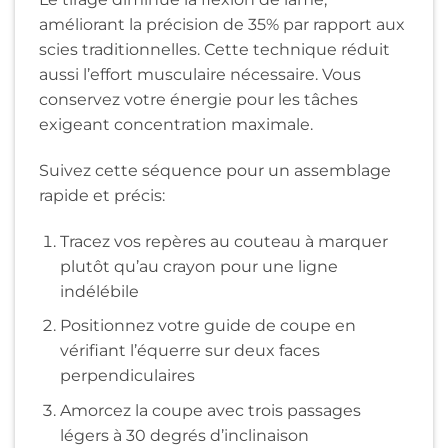
améliorant la précision de 35% par rapport aux
scies traditionnelles. Cette technique réduit
aussi l’effort musculaire nécessaire. Vous
conservez votre énergie pour les tâches
exigeant concentration maximale.
Suivez cette séquence pour un assemblage
rapide et précis:
Tracez vos repères au couteau à marquer
plutôt qu’au crayon pour une ligne
indélébile
Positionnez votre guide de coupe en
vérifiant l’équerre sur deux faces
perpendiculaires
Amorcez la coupe avec trois passages
légers à 30 degrés d’inclinaison