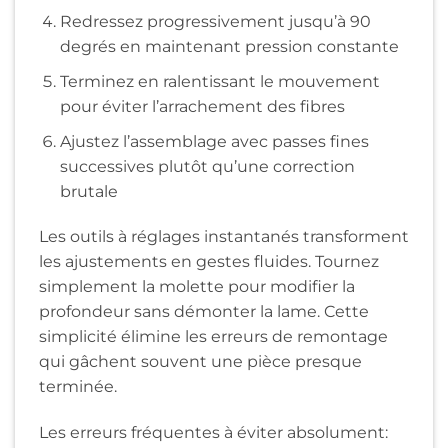
Redressez progressivement jusqu’à 90
degrés en maintenant pression constante
Terminez en ralentissant le mouvement
pour éviter l’arrachement des fibres
Ajustez l’assemblage avec passes fines
successives plutôt qu’une correction
brutale
Les outils à réglages instantanés transforment
les ajustements en gestes fluides. Tournez
simplement la molette pour modifier la
profondeur sans démonter la lame. Cette
simplicité élimine les erreurs de remontage
qui gâchent souvent une pièce presque
terminée.
Les erreurs fréquentes à éviter absolument: