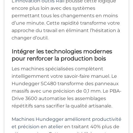
L’
innovation outils Rali
pousse cette logique
encore plus loin avec des systèmes
permettant tous les changements en moins
d’une minute. Cette rapidité transforme votre
approche du travail en éliminant l’hésitation à
changer d’outil.
Intégrer les technologies modernes
pour renforcer la production bois
Les machines spécialisées complètent
intelligemment votre savoir-faire manuel. Le
Hundegger SC480 transforme des panneaux
massifs avec une précision de 0,1 mm. Le PBA-
Drive 3600 automatise les assemblages
répétitifs sans sacrifier la qualité artisanale.
Machines Hundegger améliorent productivité
et précision en atelier
en traitant 40% plus de