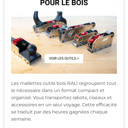
Les mallettes outils bois RALI regroupent tout
le nécessaire dans un format compact et
organisé. Vous transportez rabots, ciseaux et
accessoires en un seul voyage. Cette efficacité
se traduit par des heures gagnées chaque
semaine.