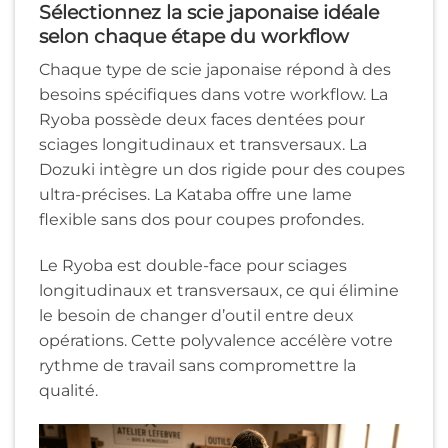
Sélectionnez la scie japonaise idéale
selon chaque étape du workflow
Chaque type de scie japonaise répond à des
besoins spécifiques dans votre workflow. La
Ryoba possède deux faces dentées pour
sciages longitudinaux et transversaux. La
Dozuki intègre un dos rigide pour des coupes
ultra-précises. La Kataba offre une lame
flexible sans dos pour coupes profondes.
Le Ryoba est double-face pour sciages
longitudinaux et transversaux, ce qui élimine
le besoin de changer d’outil entre deux
opérations. Cette polyvalence accélère votre
rythme de travail sans compromettre la
qualité.