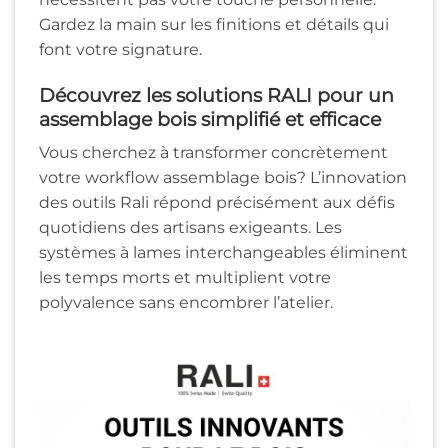
Gardez la main sur les finitions et détails qui
font votre signature.
Découvrez les solutions RALI pour un
assemblage bois simplifié et efficace
Vous cherchez à transformer concrètement
votre workflow assemblage bois? L’innovation
des outils Rali répond précisément aux défis
quotidiens des artisans exigeants. Les
systèmes à lames interchangeables éliminent
les temps morts et multiplient votre
polyvalence sans encombrer l’atelier.