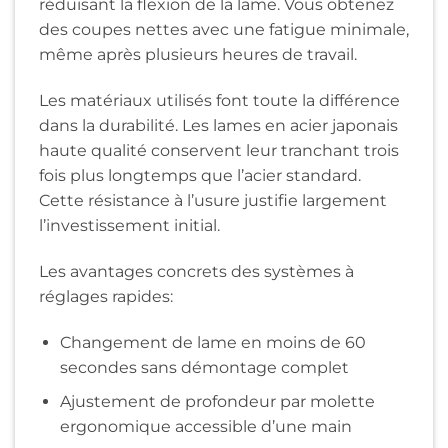
réduisant la flexion de la lame. Vous obtenez
des coupes nettes avec une fatigue minimale,
même après plusieurs heures de travail.
Les matériaux utilisés font toute la différence
dans la durabilité. Les lames en acier japonais
haute qualité conservent leur tranchant trois
fois plus longtemps que l’acier standard.
Cette résistance à l’usure justifie largement
l’investissement initial.
Les avantages concrets des systèmes à
réglages rapides:
Changement de lame en moins de 60
secondes sans démontage complet
Ajustement de profondeur par molette
ergonomique accessible d’une main