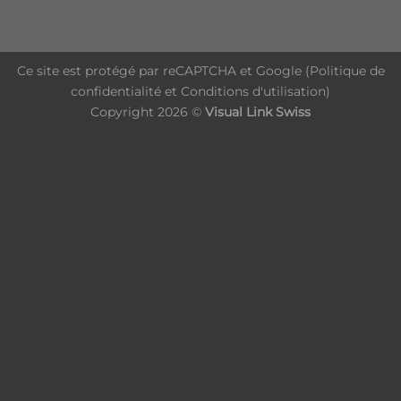
Ce site est protégé par reCAPTCHA et Google (
Politique de
confidentialité
et
Conditions d'utilisation
)
Copyright 2026 ©
Visual Link Swiss