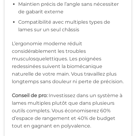
Maintien précis de l’angle sans nécessiter
de gabarit externe
Compatibilité avec multiples types de
lames sur un seul châssis
L’ergonomie moderne réduit
considérablement les troubles
musculosquelettiques. Les poignées
redessinées suivent la biomécanique
naturelle de votre main. Vous travaillez plus
longtemps sans douleur ni perte de précision.
Conseil de pro:
Investissez dans un système à
lames multiples plutôt que dans plusieurs
outils complets. Vous économiserez 60%
d’espace de rangement et 40% de budget
tout en gagnant en polyvalence.