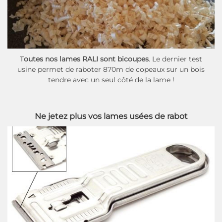
T
outes nos lames RALI sont bicoupes
. Le dernier test
usine permet de raboter 870m de copeaux sur un bois
tendre avec un seul côté de la lame !
Ne jetez plus vos lames usées de rabot