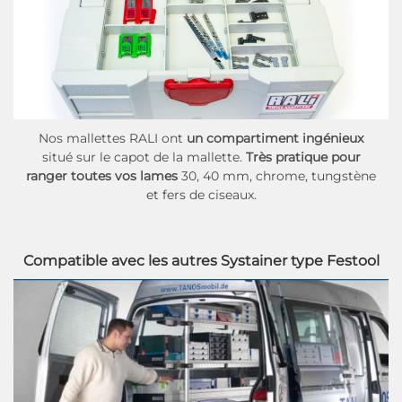
Nos mallettes RALI ont
un compartiment ingénieux
situé sur le capot de la mallette.
Très pratique pour
ranger toutes vos lames
30, 40 mm, chrome, tungstène
et fers de ciseaux.
Compatible avec les autres Systainer type Festool