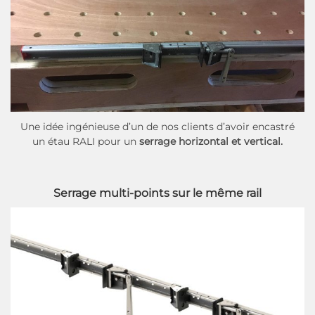
Une idée ingénieuse d’un de nos clients d’avoir encastré
un étau RALI pour un
serrage horizontal et vertical.
Serrage multi-points sur le même rail