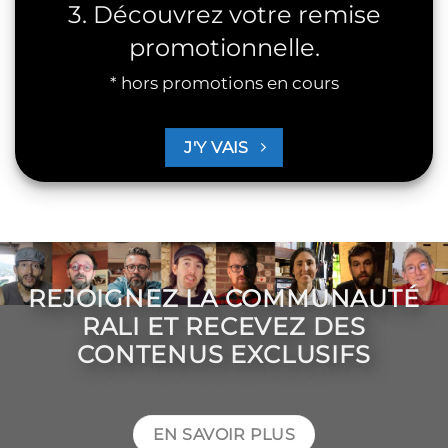
3. Découvrez votre remise
promotionnelle.
* hors promotions en cours
J'Y VAIS
REJOIGNEZ LA COMMUNAUTÉ
RALI ET RECEVEZ DES
CONTENUS EXCLUSIFS
EN SAVOIR PLUS