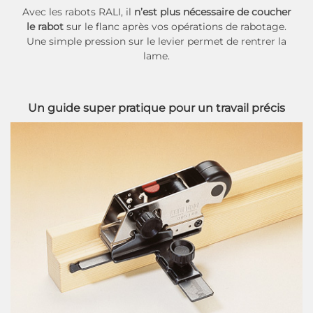
Avec les rabots RALI, il
n’est plus nécessaire de coucher
le rabot
sur le flanc après vos opérations de rabotage.
Une simple pression sur le levier permet de rentrer la
lame.
Un guide super pratique pour un travail précis