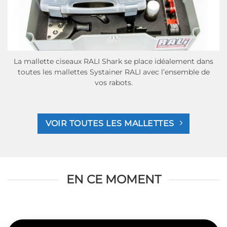
La mallette ciseaux RALI Shark se place idéalement dans
toutes les mallettes Systainer RALI avec l’ensemble de
vos rabots.
VOIR TOUTES LES MALLETTES
EN CE MOMENT