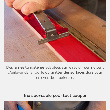
Des
lames tungstènes
adaptées sur le racloir permettent
d’enlever de la rouille ou
gratter des surfaces durs
pour
enlever de la peinture.
Indispensable pour tout couper