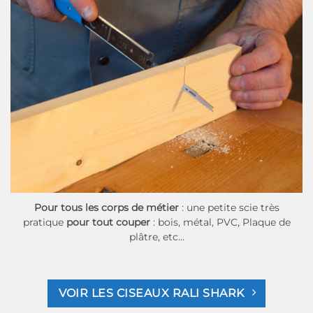
Pour tous les corps de métier
: une petite scie très
pratique
pour tout couper
: bois, métal, PVC, Plaque de
plâtre, etc…
VOIR LES CISEAUX RALI SHARK