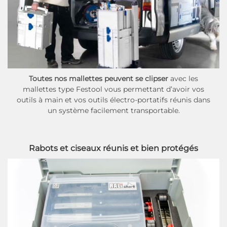
Toutes nos mallettes peuvent se clipser
avec les
mallettes type Festool vous permettant d’avoir vos
outils à main et vos outils électro-portatifs réunis dans
un système facilement transportable.
Rabots et ciseaux réunis et bien protégés