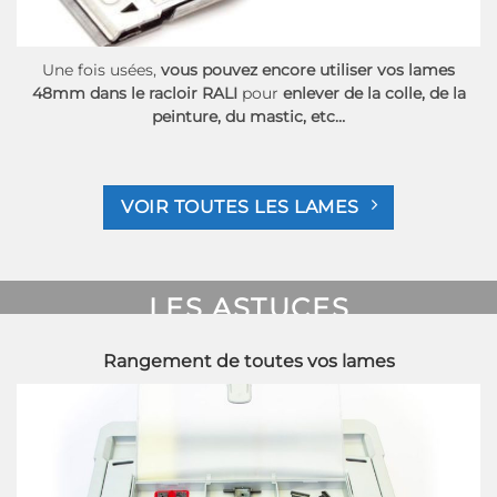
Une fois usées,
vous pouvez encore utiliser vos lames
48mm dans le racloir RALI
pour
enlever de la colle, de la
peinture, du mastic, etc…
VOIR TOUTES LES LAMES
LES ASTUCES
MALLETTES
Rangement de toutes vos lames