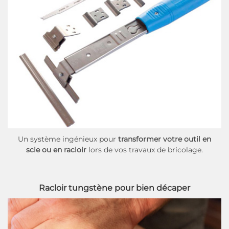
Un système ingénieux pour
transformer votre outil en
scie ou en racloir
lors de vos travaux de bricolage.
Racloir tungstène pour bien décaper