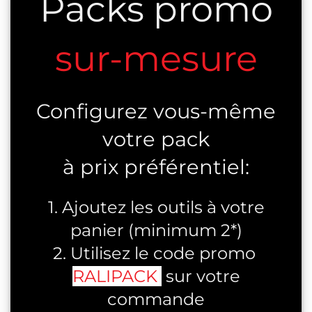
Packs promo
sur-mesure
Configurez vous-même
votre pack
à prix préférentiel:
1. Ajoutez les outils à votre
panier (minimum 2*)
2. Utilisez le code promo
RALIPACK
sur votre
commande