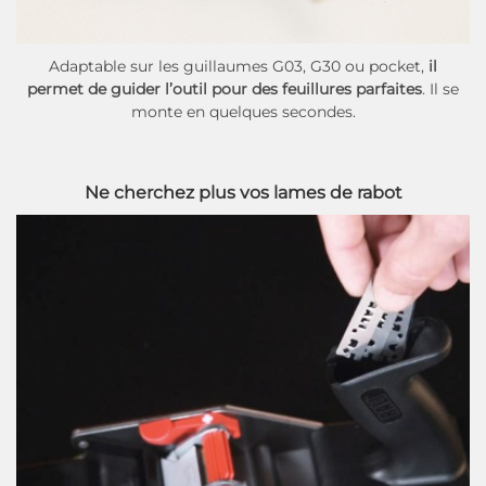
Adaptable sur les guillaumes G03, G30 ou pocket,
il
permet de guider l’outil pour des feuillures parfaites
. Il se
monte en quelques secondes.
Ne cherchez plus vos lames de rabot