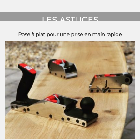
LES ASTUCES
RABOTS
Pose à plat pour une prise en main rapide