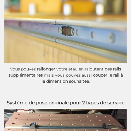
Vous pouvez
rallonger
votre étau en rajoutant
des rails
supplémentaires
mais vous pouvez aussi
couper le rail à
la dimension souhaitée
.
Système de pose originale pour 2 types de serrage