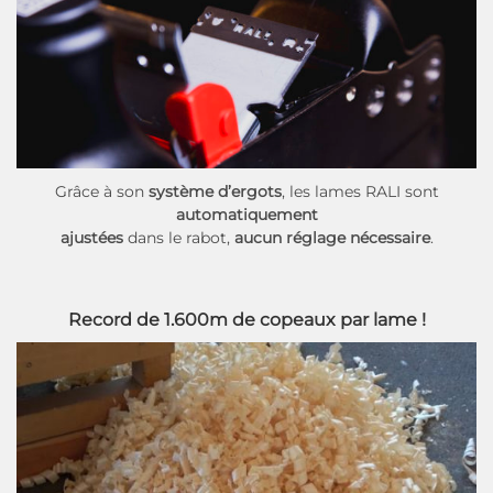
Grâce à son
système d’ergots
, les lames RALI sont
automatiquement
ajustées
dans le rabot,
aucun réglage nécessaire
.
Record de 1.600m de copeaux par lame !