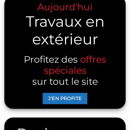
Aujourd'hui
Travaux en
extérieur
Profitez des
offres
spéciales
sur tout le site
J'EN PROFITE