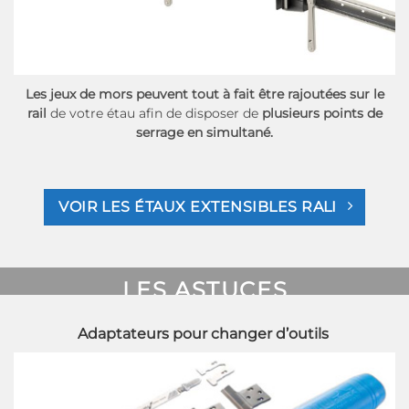
Les jeux de mors peuvent tout à fait être rajoutées sur le
rail
de votre étau afin de disposer de
plusieurs points de
serrage en simultané.
VOIR LES ÉTAUX EXTENSIBLES RALI
LES ASTUCES
CISEAUX
Adaptateurs pour changer d’outils