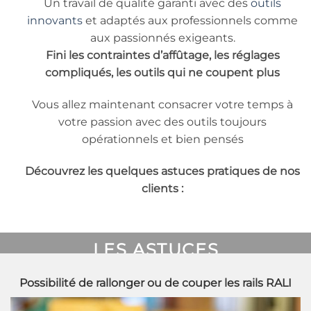
Un travail de qualité garanti avec des
outils
innovants
et adaptés aux professionnels comme
aux passionnés exigeants.
Fini les contraintes d’affûtage, les réglages
compliqués, les outils qui ne coupent plus
Vous allez maintenant consacrer votre temps à
votre passion avec des outils toujours
opérationnels et bien pensés
Découvrez les quelques astuces pratiques de nos
clients :
LES ASTUCES
ÉTAUX
Possibilité de rallonger ou de couper les rails RALI