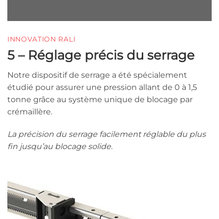
INNOVATION RALI
5 – Réglage précis du serrage
Notre dispositif de serrage a été spécialement
étudié pour assurer une pression allant de 0 à 1,5
tonne grâce au système unique de blocage par
crémaillère.
La précision du serrage facilement réglable du plus
fin jusqu’au blocage solide.