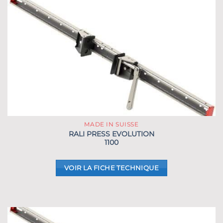
MADE IN SUISSE
RALI PRESS EVOLUTION
1100
VOIR LA FICHE TECHNIQUE