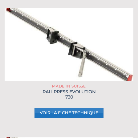
MADE IN SUISSE
RALI PRESS EVOLUTION
730
VOIR LA FICHE TECHNIQUE