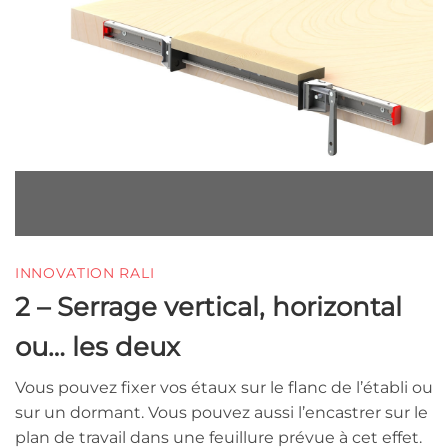
INNOVATION RALI
2 – Serrage vertical, horizontal
ou… les deux
Vous pouvez fixer vos étaux sur le flanc de l’établi ou
sur un dormant. Vous pouvez aussi l’encastrer sur le
plan de travail dans une feuillure prévue à cet effet.