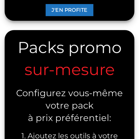
J'EN PROFITE
Packs promo
sur-mesure
Configurez vous-même
votre pack
à prix préférentiel:
1. Ajoutez les outils à votre