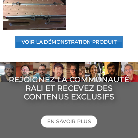
VOIR LA DÉMONSTRATION PRODUIT
REJOIGNEZ LA COMMUNAUTÉ
RALI ET RECEVEZ DES
CONTENUS EXCLUSIFS
EN SAVOIR PLUS