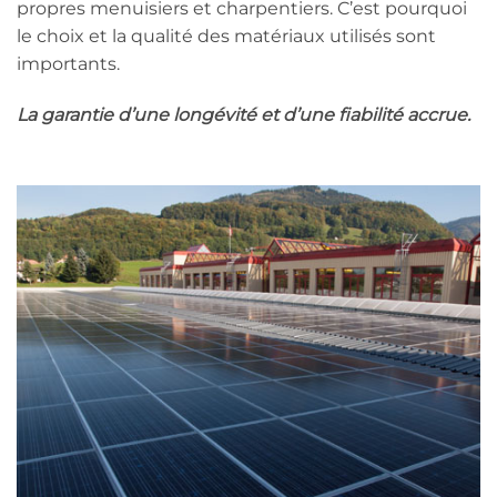
propres menuisiers et charpentiers. C’est pourquoi
le choix et la qualité des matériaux utilisés sont
importants.
La garantie d’une longévité et d’une fiabilité accrue.