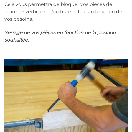
Cela vous permettra de bloquer vos pièces de
manière verticale et/ou horizontale en fonction de
vos besoins.
Serrage de vos pièces en fonction de la position
souhaitée.