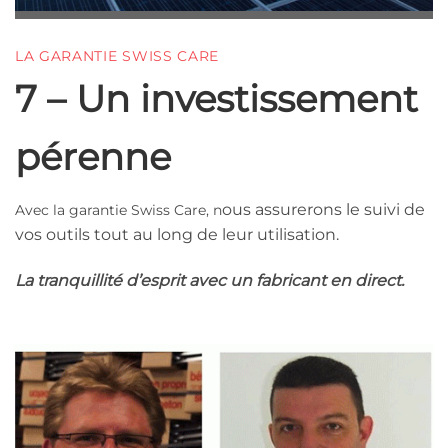
LA GARANTIE SWISS CARE
7 – Un investissement
pérenne
ous assurerons le suivi de
Avec la garantie Swiss Care, n
vos outils tout au long de leur utilisation.
La tranquillité d’esprit avec un fabricant en direct.