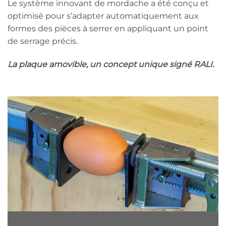
Le système innovant de mordache a été conçu et
optimisé pour s’adapter automatiquement aux
formes des pièces à serrer en appliquant un point
de serrage précis.
La plaque amovible, un concept unique signé RALI.