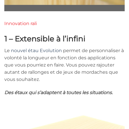
Innovation rali
1 – Extensible à l’infini
Le
nouvel étau Evolution
permet de personnaliser à
volonté la longueur en fonction des applications
que vous pourriez en faire. Vous pouvez rajouter
autant de rallonges et de jeux de mordaches que
vous souhaitez.
Des étaux qui s’adaptent à toutes les situations.