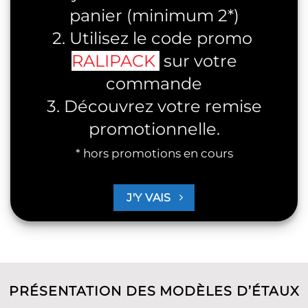
panier (minimum 2*)
2. Utilisez le code promo
RALIPACK
sur votre
commande
3. Découvrez votre remise
promotionnelle.
* hors promotions en cours
J'Y VAIS
PRÉSENTATION DES MODÈLES D’ÉTAUX