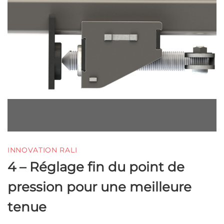
INNOVATION RALI
4 – Réglage fin du point de
pression pour une meilleure
tenue