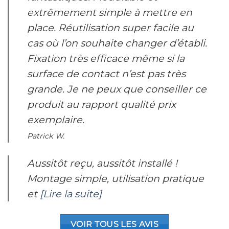
extrêmement simple à mettre en
place. Réutilisation super facile au
cas où l’on souhaite changer d’établi.
Fixation très efficace même si la
surface de contact n’est pas très
grande. Je ne peux que conseiller ce
produit au rapport qualité prix
exemplaire.
Patrick W.
Aussitôt reçu, aussitôt installé !
Montage simple, utilisation pratique
et
[Lire la suite]
VOIR TOUS LES AVIS