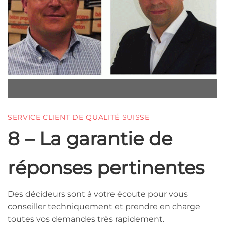
SERVICE CLIENT DE QUALITÉ SUISSE
8 – La garantie de
réponses pertinentes
Des décideurs sont à votre écoute pour vous
conseiller techniquement et prendre en charge
toutes vos demandes très rapidement.