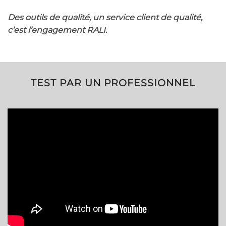
Des outils de qualité, un service client de qualité,
c’est l’engagement RALI.
TEST PAR UN PROFESSIONNEL