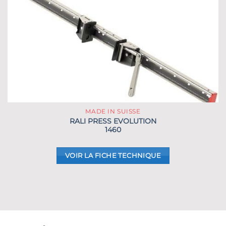
MADE IN SUISSE
RALI PRESS EVOLUTION
1460
VOIR LA FICHE TECHNIQUE