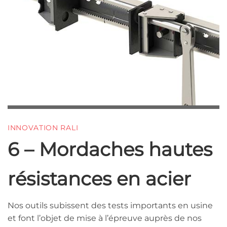
INNOVATION RALI
6 – Mordaches hautes
résistances en acier
Nos outils subissent des tests importants en usine
et font l’objet de mise à l’épreuve auprès de nos