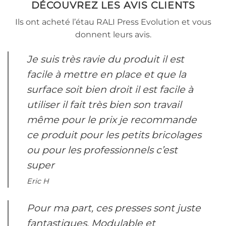
DÉCOUVREZ LES AVIS CLIENTS
Ils ont acheté l’étau RALI Press Evolution et vous
donnent leurs avis.
Je suis très ravie du produit il est
facile à mettre en place et que la
surface soit bien droit il est facile à
utiliser il fait très bien son travail
même pour le prix je recommande
ce produit pour les petits bricolages
ou pour les professionnels c’est
super
Eric H
Pour ma part, ces presses sont juste
fantastiques. Modulable et