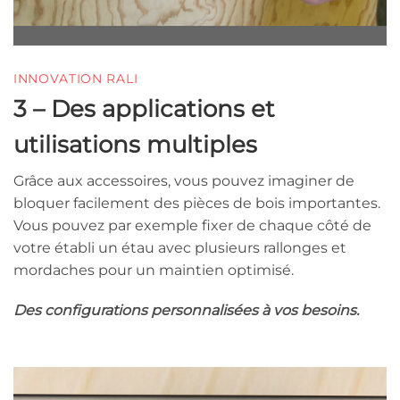
INNOVATION RALI
3 – Des applications et
utilisations multiples
Grâce aux accessoires, vous pouvez imaginer de
bloquer facilement des pièces de bois importantes.
Vous pouvez par exemple fixer de chaque côté de
votre établi un étau avec plusieurs rallonges et
mordaches pour un maintien optimisé.
Des configurations personnalisées à vos besoins.