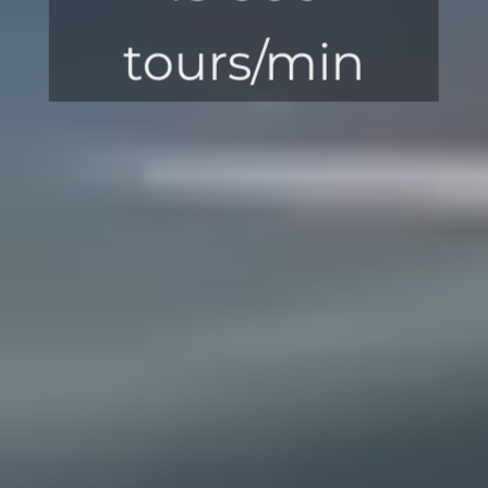
tours/min