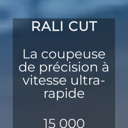
RALI CUT
La coupeuse
de précision à
vitesse ultra-
rapide
15 000