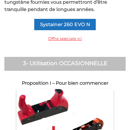
tungstène fournies vous permettront d’être
tranquille pendant de longues années.
Systainer 260 EVO N
Offre spéciale ici
3- Utilisation OCCASIONNELLE
Proposition I – Pour bien commencer