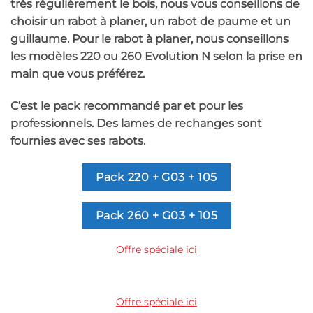
très régulièrement le bois, nous vous conseillons de
choisir un rabot à planer, un rabot de paume et un
guillaume. Pour le rabot à planer, nous conseillons
les modèles 220 ou 260 Evolution N selon la prise en
main que vous préférez.
C’est le pack recommandé par et pour les
professionnels.
Des lames de rechanges sont
fournies avec ses rabots.
Pack 220 + G03 + 105
Pack 260 + G03 + 105
Offre spéciale ici
Offre spéciale ici