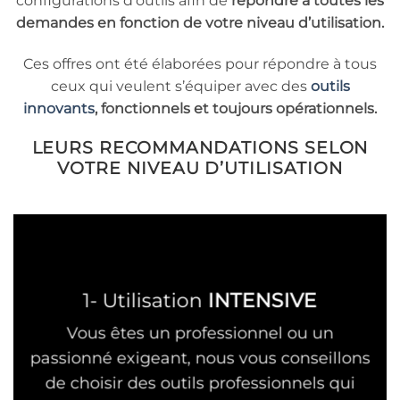
configurations d’outils afin de
répondre à toutes les
demandes en fonction de votre niveau d’utilisation.
Ces offres ont été élaborées pour répondre à tous
ceux qui veulent s’équiper avec des
outils
innovants
, fonctionnels et toujours opérationnels.
LEURS RECOMMANDATIONS SELON
VOTRE NIVEAU D’UTILISATION
1- Utilisation
INTENSIVE
Vous êtes un professionnel ou un
passionné exigeant, nous vous conseillons
de choisir des outils professionnels qui