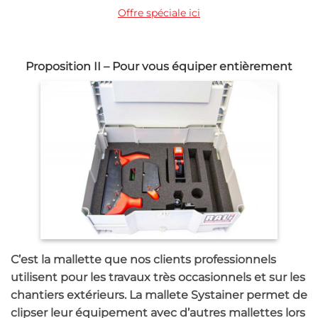
Offre spéciale ici
Proposition II – Pour vous équiper entièrement
C’est la mallette que nos clients professionnels
utilisent pour les travaux très occasionnels et sur les
chantiers extérieurs. La mallete Systainer permet de
clipser leur équipement avec d’autres mallettes lors