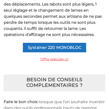
des déplacements. Les rabots sont plus légers, 1
seul réglage et le changement de lames en
quelques secondes permet aux artisans de ne pas
perdre de temps lorsque les outils ne sont plus
coupants. Il suffit de retourner la lame. Les
opérations d’affûtage ne sont plus nécessaires.
Systainer 220 MONOBLOC
Offre spéciale ici
BESOIN DE CONSEILS
COMPLEMENTAIRES ?
Faire le bon choix
lorsque que l’on souhaite inverstir
dans des outils professionnels hauts de gamme