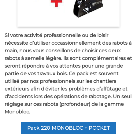
Si votre activité professionnelle ou de loisir
nécessite d’utiliser occassionnellement des rabots à
main, nous vous conseillons de choisir ces deux
rabots à semelle légère. Ils sont complémentaires et
seront répondre à vos attentes pour une grande
partie de vos travaux bois. Ce pack est souvent
utilisé par nos professionnels sur les chantiers
extérieurs afin d’éviter les problèmes d’affûtage et
d’accidents lors des opérations de rabotage. Un seul
réglage sur ces rabots (profondeur) de la gamme
Monobloc.
Pack 220 MONOBLOC + POCKET