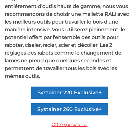
entiérement d’outils hauts de gamme, nous vous
recommandons de choisir une mallette RALI avec
les meilleurs outils pour travailler le bois d’une
manière intensive. Vous utiliserez pleinement le
potentiel offert par l’ensemble des outils pour
raboter, ciseler, racler, scier et décoller. Les 2
réglages des rabots comme le changement de
lames ne prend que quelques secondes et
permettent de travailler tous les bois avec les
mêmes outils.
Systainer 220 Exclusive+
Systainer 260 Exclusive+
Offre spéciale ici