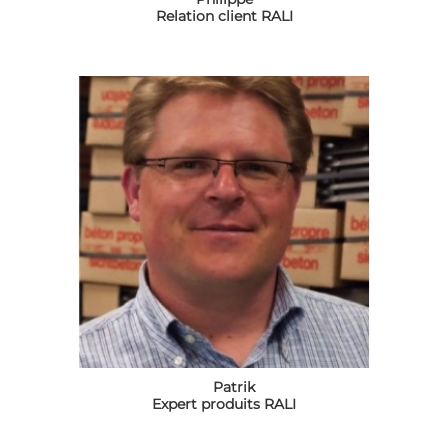
Relation client RALI
Patrik
Expert produits RALI