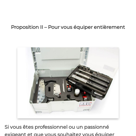
Proposition II – Pour vous équiper entièrement
Si vous êtes professionnel ou un passionné
exigeant et que vous souhaitez vous équiper