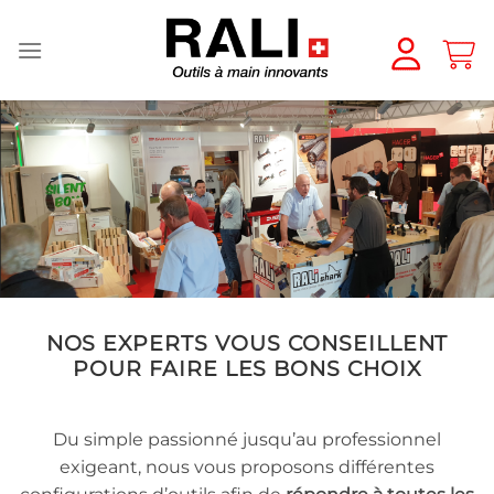
Passer
au
contenu
NOS EXPERTS VOUS CONSEILLENT
POUR FAIRE LES BONS CHOIX
Du simple passionné jusqu’au professionnel
exigeant, nous vous proposons différentes