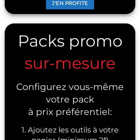
J'EN PROFITE
Packs promo
sur-mesure
Configurez vous-même
votre pack
à prix préférentiel:
1. Ajoutez les outils à votre