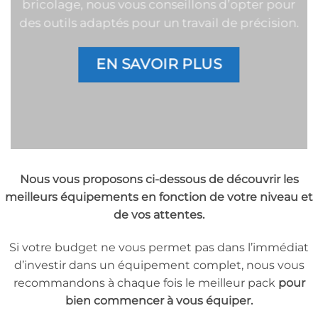
bricolage, nous vous conseillons d’opter pour
des outils adaptés pour un travail de précision.
EN SAVOIR PLUS
Nous vous proposons ci-dessous de découvrir les
meilleurs équipements en fonction de votre niveau et
de vos attentes.
Si votre budget ne vous permet pas dans l’immédiat
d’investir dans un équipement complet, nous vous
recommandons à chaque fois le meilleur pack
pour
bien commencer à vous équiper.