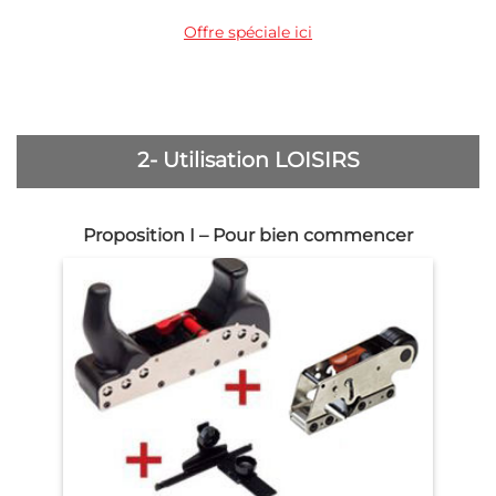
Offre spéciale ici
2- Utilisation LOISIRS
Proposition I – Pour bien commencer