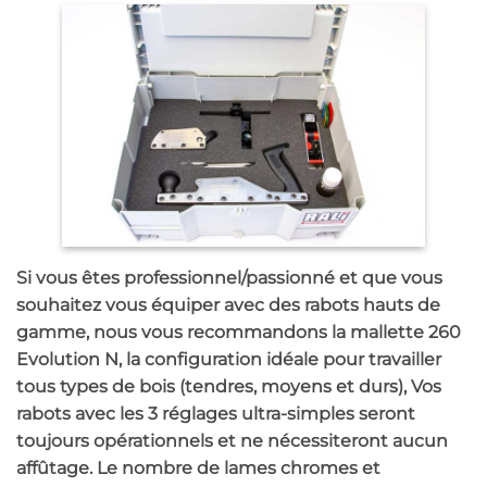
Si vous êtes professionnel/passionné et que vous
souhaitez vous équiper avec des rabots hauts de
gamme, nous vous recommandons la mallette 260
Evolution N, la configuration idéale pour travailler
tous types de bois (tendres, moyens et durs), Vos
rabots avec les 3 réglages ultra-simples seront
toujours opérationnels et ne nécessiteront aucun
affûtage. Le nombre de lames chromes et