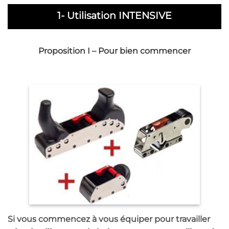
1- Utilisation INTENSIVE
Proposition I – Pour bien commencer
Si vous commencez à vous équiper pour travailler