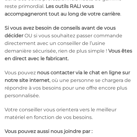
reste primordial.
Les outils RALI vous
accompagneront tout au long de votre carrière
.
Si vous avez besoin de conseils avant de vous
décider
OU si vous souhaitez passer commande
directement avec un conseiller de l’usine
demanière sécurisée, rien de plus simple !
Vous êtes
en direct avec le fabricant.
Vous pouvez
nous contacter via le chat en ligne sur
notre site internet
, où une personne se chargera de
répondre à vos besoins pour une offre encore plus
personnalisée.
Votre conseiller vous orientera vers le meilleur
matériel en fonction de vos besoins.
Vous pouvez aussi nous joindre par :