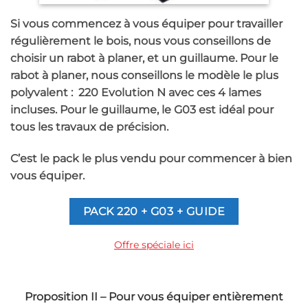
Si vous commencez à vous équiper pour travailler
régulièrement le bois, nous vous conseillons de
choisir un rabot à planer, et un guillaume. Pour le
rabot à planer, nous conseillons le modèle le plus
polyvalent : 220 Evolution N avec ces 4 lames
incluses. Pour le guillaume, le G03 est idéal pour
tous les travaux de précision.
C’est le pack le plus vendu pour commencer à bien
vous équiper.
PACK 220 + G03 + GUIDE
Offre spéciale ici
Proposition II – Pour vous équiper entièrement