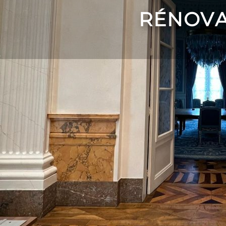
RÉNOVA