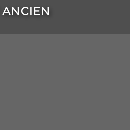
 ANCIEN